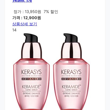
145ml, 1개
정가 : 13,950원
7% 할인
가격 : 12,900원
상품상세 보기
14