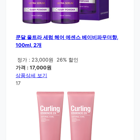
쿤달 울트라 세럼 헤어 에센스 베이비파우더향,
100ml, 2개
정가 : 23,000원
26% 할인
가격 : 17,000원
상품상세 보기
17