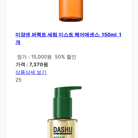
미쟝센 퍼펙트 세럼 미스트 헤어에센스, 150ml, 1
개
정가 : 15,000원
50% 할인
가격 : 7,370원
상품상세 보기
25