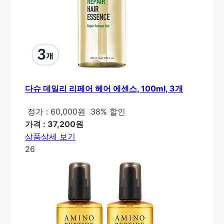
다슈 데일리 리페어 헤어 에센스, 100ml, 3개
정가 : 60,000원
38% 할인
가격 : 37,200원
상품상세 보기
26