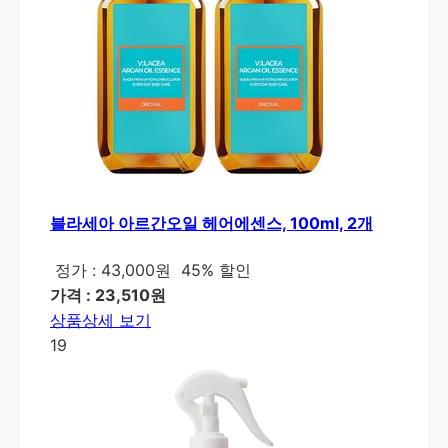
블라세아 아르간오일 헤어에센스, 100ml, 2개
정가 : 43,000원
45% 할인
가격 : 23,510원
상품상세 보기
19