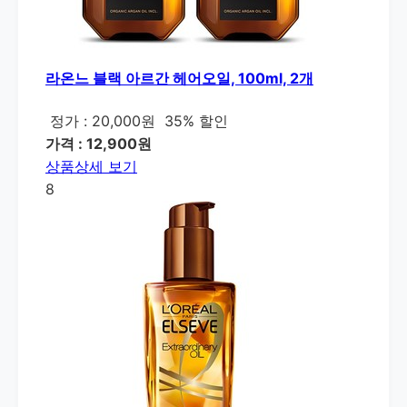
라온느 블랙 아르간 헤어오일, 100ml, 2개
정가 : 20,000원
35% 할인
가격 : 12,900원
상품상세 보기
8