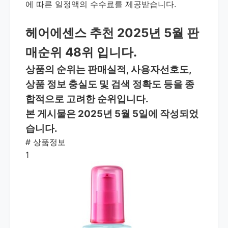
에 따른 일정액의 수수료를 제공받습니다.
헤어에센스 추천 2025년 5월 판
매순위 48위 입니다.
상품의 순위는 판매실적, 사용자선호도,
상품 정보 충실도 및 검색 정확도 등을 종
합적으로 고려한 순위입니다.
본 게시물은 2025년 5월 5일에 작성되었
습니다.
#
상품정보
1