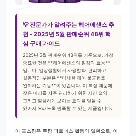
💡 전문가가 알려주는 헤어에센스 추
천 - 2025년 5월 판매순위 48위 핵
심 구매 가이드
2025년 5월 판매순위 48위를 기준으로, 가장
중요한 것은 **헤어에센스의 질감과 효능**
입니다. 일상생활에서 사용할 때 편리하고
실용적인 부분은 **미세한 헤어 불균형을
완화하는 기능**이 있습니다. 이 특징 때문에
잦은 머리를 자주 관리하기 위한 시간 절약,
그리고 깔끔하게 보이는 효과를 얻을 수
있어서 오래도록 만족할 수 있는 제품입니다.
이 포스팅은 쿠팡 파트너스 활동의 일환으로, 이