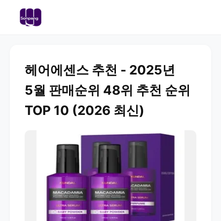
헤어에센스 추천 - 2025년
5월 판매순위 48위 추천 순위
TOP 10 (2026 최신)