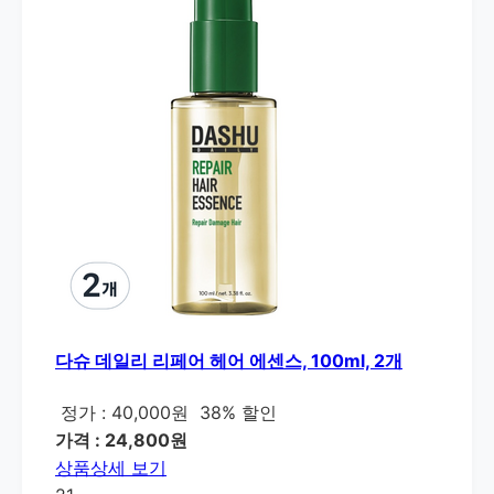
다슈 데일리 리페어 헤어 에센스, 100ml, 2개
정가 : 40,000원
38% 할인
가격 : 24,800원
상품상세 보기