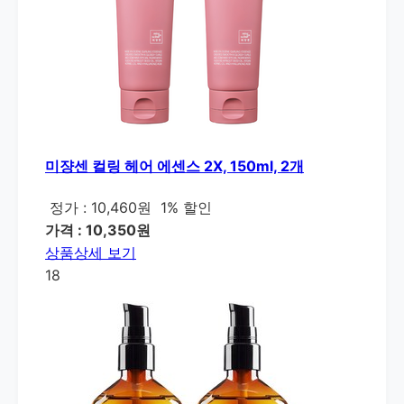
미쟝센 컬링 헤어 에센스 2X, 150ml, 2개
정가 : 10,460원
1% 할인
가격 : 10,350원
상품상세 보기
18