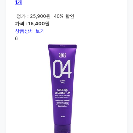
1개
정가 : 25,900원
40% 할인
가격 : 15,400원
상품상세 보기
6