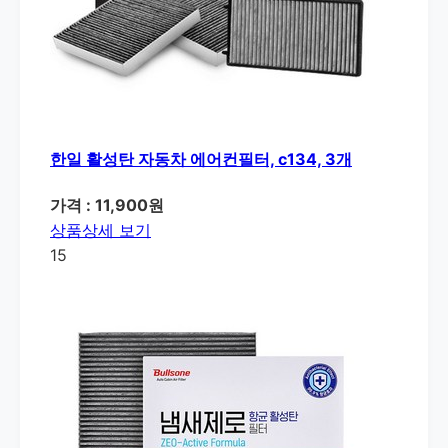
한일 활성탄 자동차 에어컨필터, c134, 3개
가격 : 11,900원
상품상세 보기
15