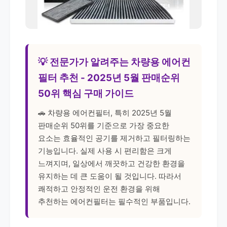
💡 전문가가 알려주는 차량용 에어컨
필터 추천 - 2025년 5월 판매순위
50위 핵심 구매 가이드
🚗 차량용 에어컨필터, 특히 2025년 5월
판매순위 50위를 기준으로 가장 중요한
요소는 효율적인 공기를 제거하고 필터링하는
기능입니다. 실제 사용 시 편리함은 크게
느껴지며, 일상에서 깨끗하고 건강한 환경을
유지하는 데 큰 도움이 될 것입니다. 따라서
쾌적하고 안정적인 운전 환경을 위해
추천하는 에어컨필터는 필수적인 부품입니다.