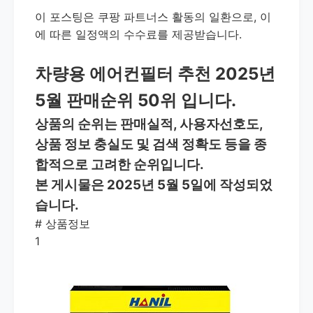
이 포스팅은 쿠팡 파트너스 활동의 일환으로, 이
에 따른 일정액의 수수료를 제공받습니다.
차량용 에어컨필터 추천 2025년
5월 판매순위 50위 입니다.
상품의 순위는 판매실적, 사용자선호도,
상품 정보 충실도 및 검색 정확도 등을 종
합적으로 고려한 순위입니다.
본 게시물은 2025년 5월 5일에 작성되었
습니다.
#
상품정보
1