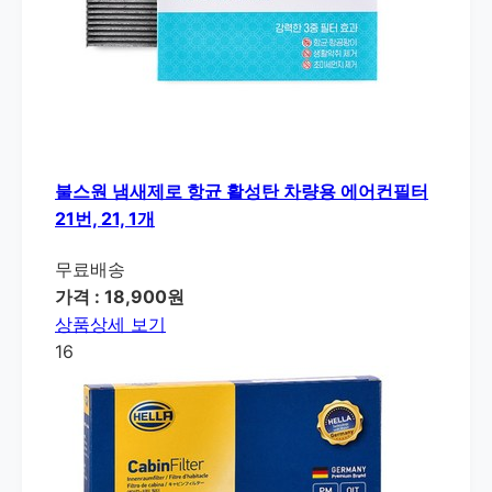
불스원 냄새제로 항균 활성탄 차량용 에어컨필터
21번, 21, 1개
무료배송
가격 : 18,900원
상품상세 보기
16