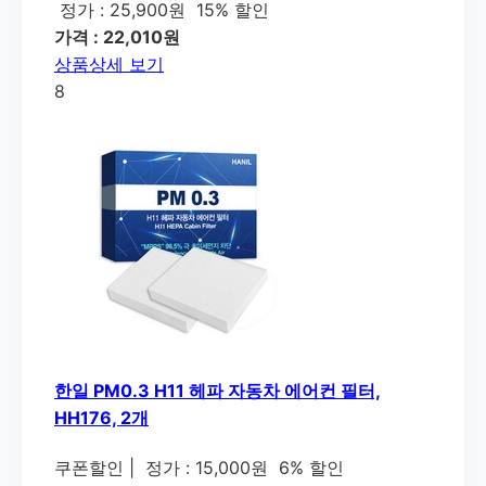
정가 : 25,900원
15% 할인
가격 : 22,010원
상품상세 보기
8
한일 PM0.3 H11 헤파 자동차 에어컨 필터,
HH176, 2개
쿠폰할인
|
정가 : 15,000원
6% 할인