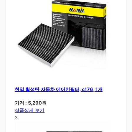
한일 활성탄 자동차 에어컨필터, c176, 1개
가격 : 5,290원
상품상세 보기
3