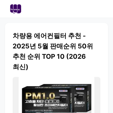
차량용 에어컨필터 추천 -
2025년 5월 판매순위 50위
추천 순위 TOP 10 (2026
최신)