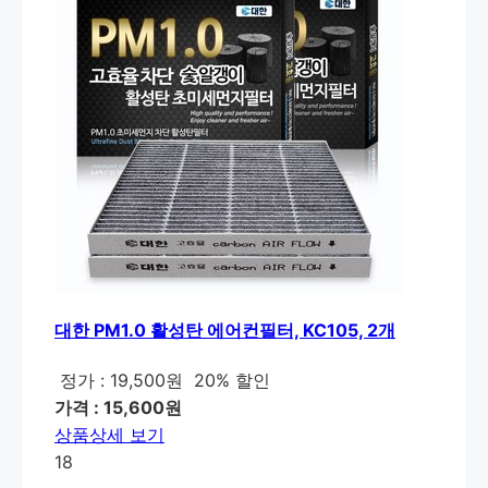
대한 PM1.0 활성탄 에어컨필터, KC105, 2개
정가 : 19,500원
20% 할인
가격 : 15,600원
상품상세 보기
18