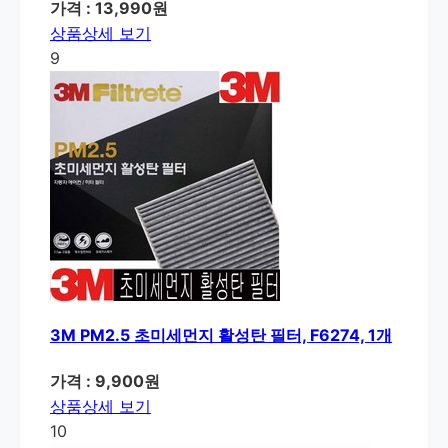
가격 : 13,990원
상품상세 보기
9
3M PM2.5 초미세먼지 활성탄 필터, F6274, 1개
가격 : 9,900원
상품상세 보기
10