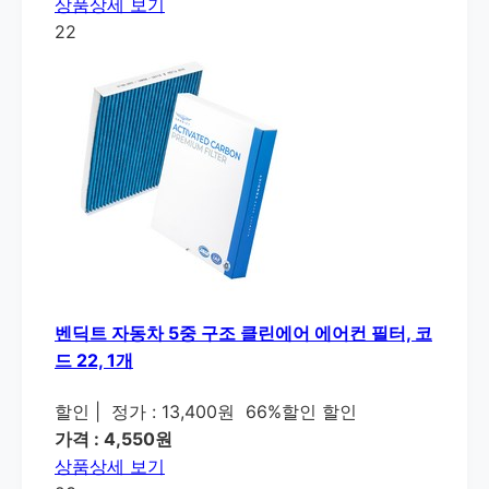
상품상세 보기
22
벤딕트 자동차 5중 구조 클린에어 에어컨 필터, 코
드 22, 1개
할인
|
정가 : 13,400원
66%할인 할인
가격 : 4,550원
상품상세 보기