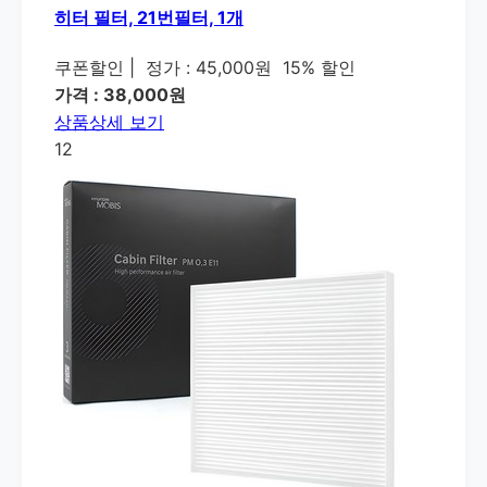
히터 필터, 21번필터, 1개
쿠폰할인
|
정가 : 45,000원
15% 할인
가격 : 38,000원
상품상세 보기
12