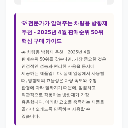
💡 전문가가 알려주는 차량용 방향제
추천 - 2025년 4월 판매순위 50위
핵심 구매 가이드
🚗 차량용 방향제 추천 - 2025년 4월
판매순위 50위를 찾는다면, 가장 중요한 것은
안정적인 성능과 편리한 사용을 동시에
제공하는 제품입니다. 실제 일상에서 사용할
때, 방향제의 효율성은 차량 속도와 주행
환경에 따라 달라지기 때문에, 깔끔하고
직관적으로 작동하는 방향제가 가장
유용합니다. 이러한 요소를 충족하는 제품을
골라야 오래도록 만족하며 사용할 수
있습니다.