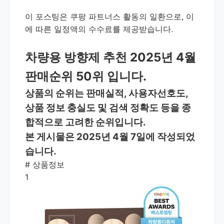
이 포스팅은 쿠팡 파트너스 활동의 일환으로, 이
에 따른 일정액의 수수료를 제공받습니다.
차량용 방향제 추천 2025년 4월
판매순위 50위 입니다.
상품의 순위는 판매실적, 사용자선호도,
상품 정보 충실도 및 검색 정확도 등을 종
합적으로 고려한 순위입니다.
본 게시물은 2025년 4월 7일에 작성되었
습니다.
#
상품정보
1