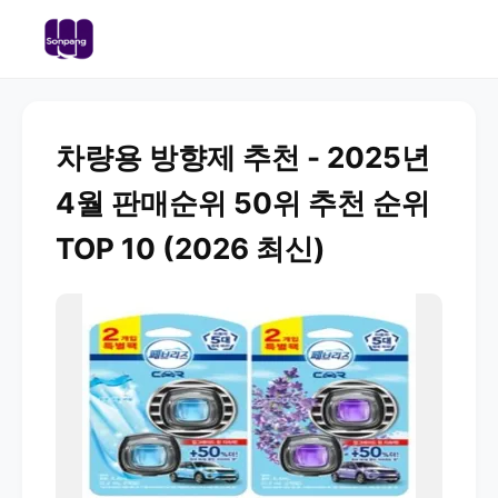
차량용 방향제 추천 - 2025년
4월 판매순위 50위 추천 순위
TOP 10 (2026 최신)