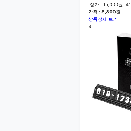
정가 : 15,000원
4
가격 : 8,800원
상품상세 보기
3