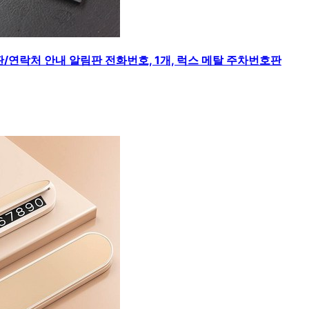
/연락처 안내 알림판 전화번호, 1개, 럭스 메탈 주차번호판