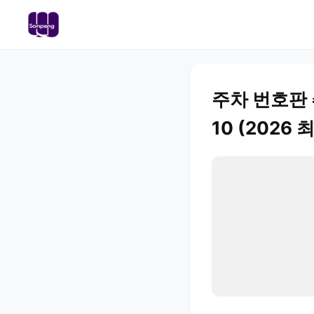
주차 번호판 
10 (2026 