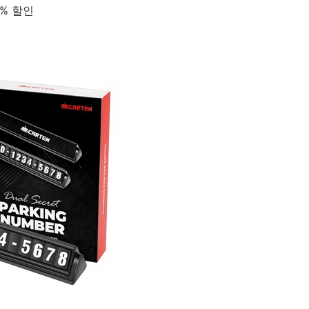
1% 할인