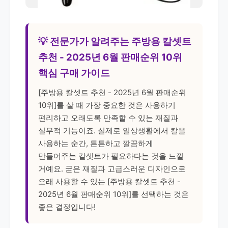
💡 전문가가 알려주는 주방용 칼셋트
추천 - 2025년 6월 판매순위 10위
핵심 구매 가이드
[주방용 칼셋트 추천 - 2025년 6월 판매순위
10위]를 살 때 가장 중요한 것은 사용하기
편리하고 오래도록 만족할 수 있는 재질과
실무적 기능이죠. 실제로 일상생활에서 칼을
사용하는 순간, 튼튼하고 깔끔하게
만들어주는 칼셋트가 필요하다는 것을 느낄
거예요. 굳은 재질과 고급스러운 디자인으로
오래 사용할 수 있는 [주방용 칼셋트 추천 -
2025년 6월 판매순위 10위]를 선택하는 것은
좋은 결정입니다!