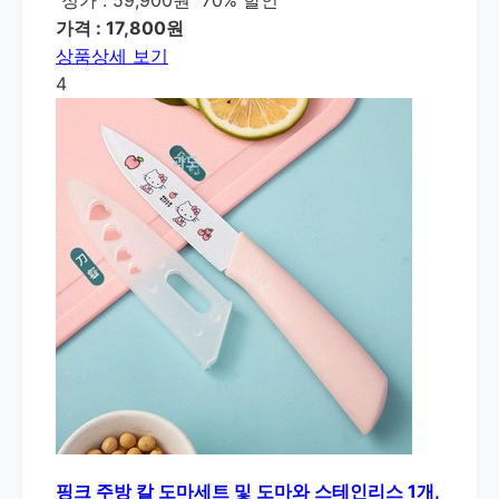
가격 : 17,800원
상품상세 보기
4
핑크 주방 칼 도마세트 및 도마와 스테인리스 1개,