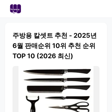
주방용 칼셋트 추천 - 2025년
6월 판매순위 10위 추천 순위
TOP 10 (2026 최신)