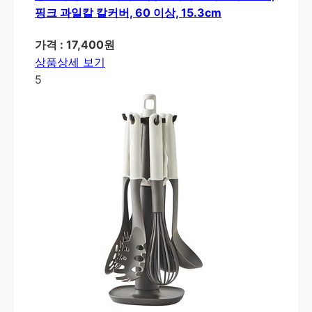
핑크 과일칼 칼커버, 60 이상, 15.3cm
가격 : 17,400원
상품상세 보기
5