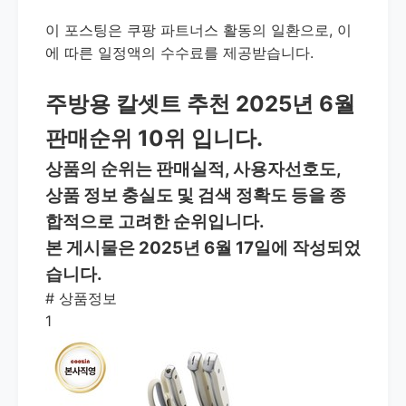
이 포스팅은 쿠팡 파트너스 활동의 일환으로, 이
에 따른 일정액의 수수료를 제공받습니다.
주방용 칼셋트 추천 2025년 6월
판매순위 10위 입니다.
상품의 순위는 판매실적, 사용자선호도,
상품 정보 충실도 및 검색 정확도 등을 종
합적으로 고려한 순위입니다.
본 게시물은 2025년 6월 17일에 작성되었
습니다.
#
상품정보
1