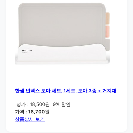
한샘 인덱스 도마 세트, 1세트, 도마 3종 + 거치대
정가 : 18,500원
9% 할인
가격 : 16,700원
상품상세 보기