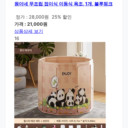
원이네 무조립 접이식 이동식 욕조, 1개, 블루핑크
정가 : 28,000원
25% 할인
가격 : 21,000원
상품상세 보기
16