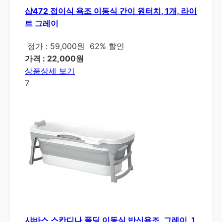
샵472 접이식 욕조 이동식 간이 원터치, 1개, 라이
트 그레이
정가 : 59,000원
62% 할인
가격 : 22,000원
상품상세 보기
7
샤바스 스칸디나 폴딩 이동식 반신욕조, 그레이, 1