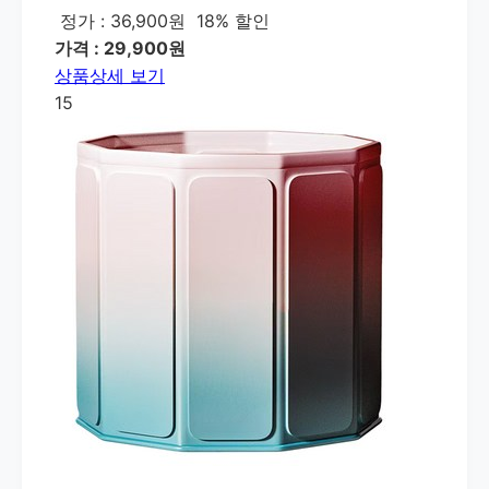
정가 : 36,900원
18% 할인
가격 : 29,900원
상품상세 보기
15