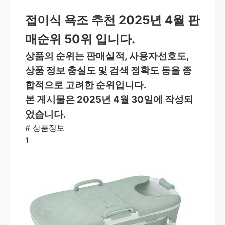
접이식 욕조 추천 2025년 4월 판
매순위 50위 입니다.
상품의 순위는 판매실적, 사용자선호도,
상품 정보 충실도 및 검색 정확도 등을 종
합적으로 고려한 순위입니다.
본 게시물은 2025년 4월 30일에 작성되
었습니다.
#
상품정보
1