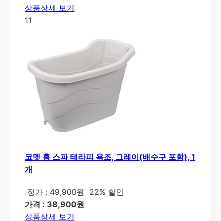
상품상세 보기
11
코멧 홈 스파 테라피 욕조, 그레이(배수구 포함), 1
개
정가 : 49,900원
22% 할인
가격 : 38,900원
상품상세 보기