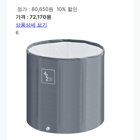
정가 : 80,650원
10% 할인
가격 : 72,170원
상품상세 보기
6