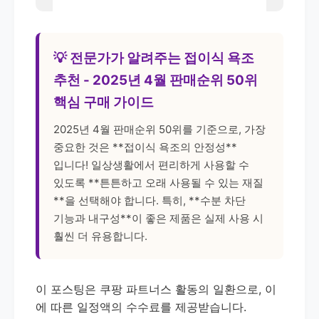
💡 전문가가 알려주는 접이식 욕조
추천 - 2025년 4월 판매순위 50위
핵심 구매 가이드
2025년 4월 판매순위 50위를 기준으로, 가장
중요한 것은 **접이식 욕조의 안정성**
입니다! 일상생활에서 편리하게 사용할 수
있도록 **튼튼하고 오래 사용될 수 있는 재질
**을 선택해야 합니다. 특히, **수분 차단
기능과 내구성**이 좋은 제품은 실제 사용 시
훨씬 더 유용합니다.
이 포스팅은 쿠팡 파트너스 활동의 일환으로, 이
에 따른 일정액의 수수료를 제공받습니다.