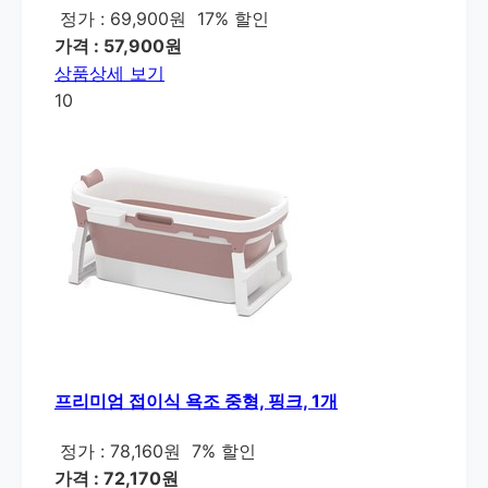
정가 : 69,900원
17% 할인
가격 : 57,900원
상품상세 보기
10
프리미엄 접이식 욕조 중형, 핑크, 1개
정가 : 78,160원
7% 할인
가격 : 72,170원