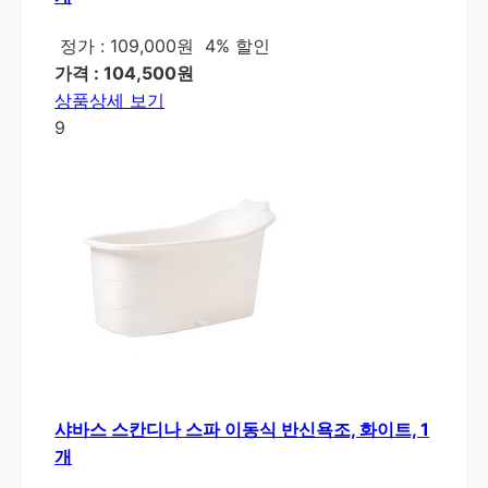
정가 : 109,000원
4% 할인
가격 : 104,500원
상품상세 보기
9
샤바스 스칸디나 스파 이동식 반신욕조, 화이트, 1
개