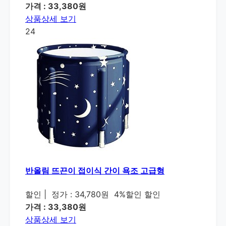
가격 : 33,380원
상품상세 보기
24
반올림 뜨끈이 접이식 간이 욕조 고급형
할인
|
정가 : 34,780원
4%할인 할인
가격 : 33,380원
상품상세 보기