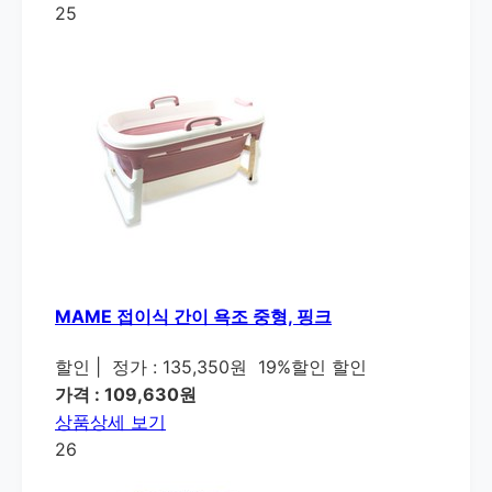
25
MAME 접이식 간이 욕조 중형, 핑크
할인
|
정가 : 135,350원
19%할인 할인
가격 : 109,630원
상품상세 보기
26