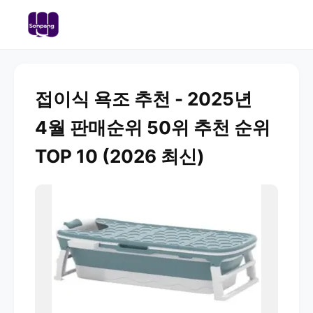
접이식 욕조 추천 - 2025년
4월 판매순위 50위 추천 순위
TOP 10 (2026 최신)