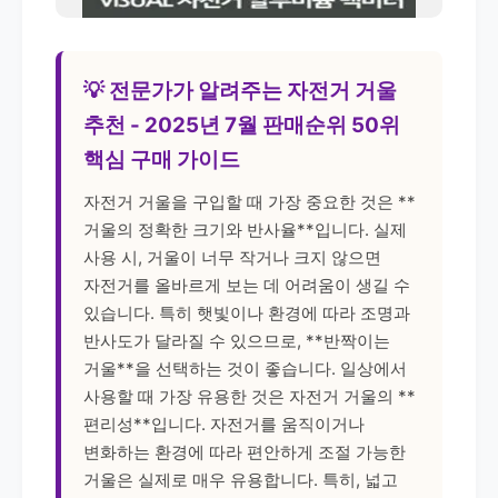
💡 전문가가 알려주는 자전거 거울
추천 - 2025년 7월 판매순위 50위
핵심 구매 가이드
자전거 거울을 구입할 때 가장 중요한 것은 **
거울의 정확한 크기와 반사율**입니다. 실제
사용 시, 거울이 너무 작거나 크지 않으면
자전거를 올바르게 보는 데 어려움이 생길 수
있습니다. 특히 햇빛이나 환경에 따라 조명과
반사도가 달라질 수 있으므로, **반짝이는
거울**을 선택하는 것이 좋습니다. 일상에서
사용할 때 가장 유용한 것은 자전거 거울의 **
편리성**입니다. 자전거를 움직이거나
변화하는 환경에 따라 편안하게 조절 가능한
거울은 실제로 매우 유용합니다. 특히, 넓고