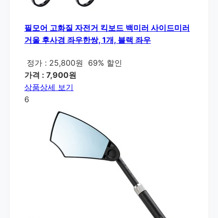
필모어 고화질 자전거 킥보드 백미러 사이드미러
거울 후사경 좌우한쌍, 1개, 블랙 좌우
정가 : 25,800원
69% 할인
가격 : 7,900원
상품상세 보기
6