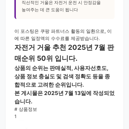
직선적인 거울은 자전거 운전 시 안정감을
높여주는 데 큰 도움이 됩니다
이 포스팅은 쿠팡 파트너스 활동의 일환으로, 이
에 따른 일정액의 수수료를 제공받습니다.
자전거 거울 추천 2025년 7월 판
매순위 50위 입니다.
상품의 순위는 판매실적, 사용자선호도,
상품 정보 충실도 및 검색 정확도 등을 종
합적으로 고려한 순위입니다.
본 게시물은 2025년 7월 13일에 작성되었
습니다.
#
상품정보
1