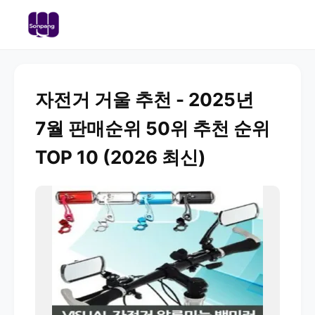
자전거 거울 추천 - 2025년
7월 판매순위 50위 추천 순위
TOP 10 (2026 최신)