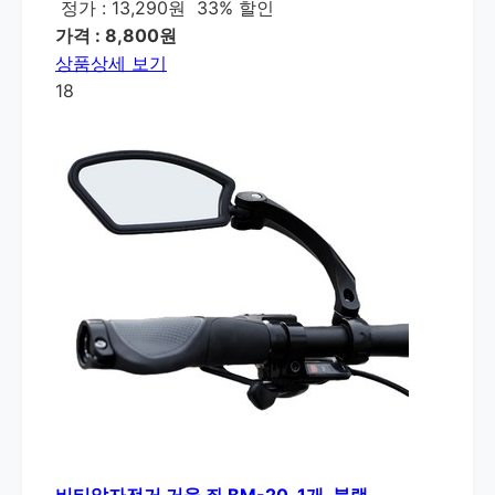
정가 : 13,290원
33% 할인
가격 : 8,800원
상품상세 보기
18