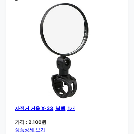
자전거 거울 X-33, 블랙, 1개
가격 : 2,100원
상품상세 보기