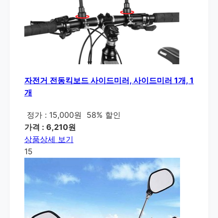
자전거 전동킥보드 사이드미러, 사이드미러 1개, 1
개
정가 : 15,000원
58% 할인
가격 : 6,210원
상품상세 보기
15