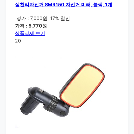
삼천리자전거 SMR150 자전거 미러, 블랙, 1개
정가 : 7,000원
17% 할인
가격 : 5,770원
상품상세 보기
20