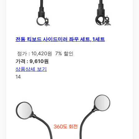
전동 킥보드 사이드미러 좌우 세트, 1세트
정가 : 10,420원
7% 할인
가격 : 9,610원
상품상세 보기
14