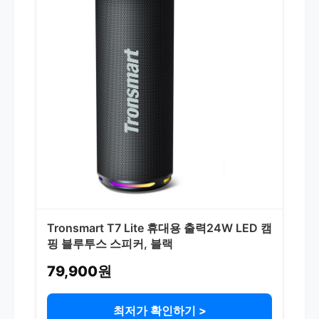
Tronsmart T7 Lite 휴대용 출력24W LED 캠
핑 블루투스 스피커, 블랙
79,900원
최저가 확인하기 >