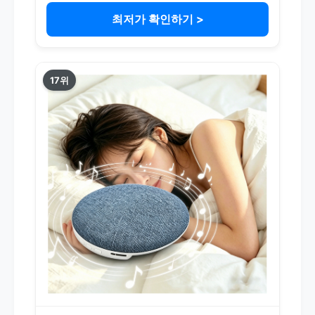
최저가 확인하기 >
17위