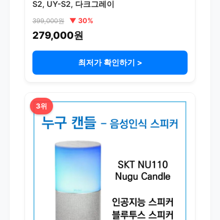
S2, UY-S2, 다크그레이
▼ 30%
399,000원
279,000원
최저가 확인하기 >
3위