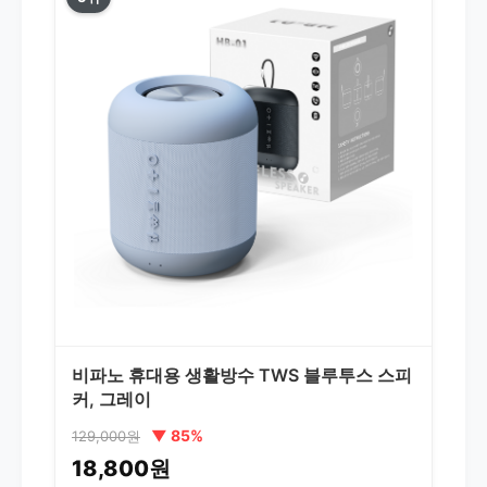
비파노 휴대용 생활방수 TWS 블루투스 스피
커, 그레이
▼ 85%
129,000원
18,800원