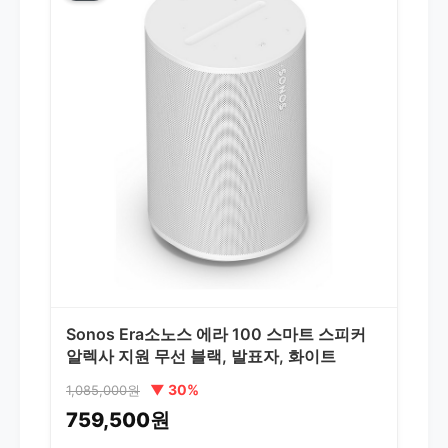
Sonos Era소노스 에라 100 스마트 스피커
알렉사 지원 무선 블랙, 발표자, 화이트
▼ 30%
1,085,000원
759,500원