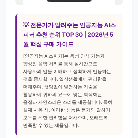
💡 전문가가 알려주는 인공지능 AI스
피커 추천 순위 TOP 30 | 2026년 5
월 핵심 구매 가이드
[인공지능 AI스피커]는 음성 인식 기능과
향상된 음향 처리를 통해 실시간으로
사용자의 말을 이해하고 정확하게 반응하는
것을 중시합니다. 일상생활에서 편리함을
더해주며, 끊임없이 발전하는 기술을
활용하여 귀하의 요구에 맞는 최적화된
음질과 자연스러운 소리를 제공합니다. 특히
실제 사용 시, 이러한 성능은 듣기와 말하기
모두를 위한 편리함을 더해주며, 오래도록
만족할 수 있는 제품입니다.