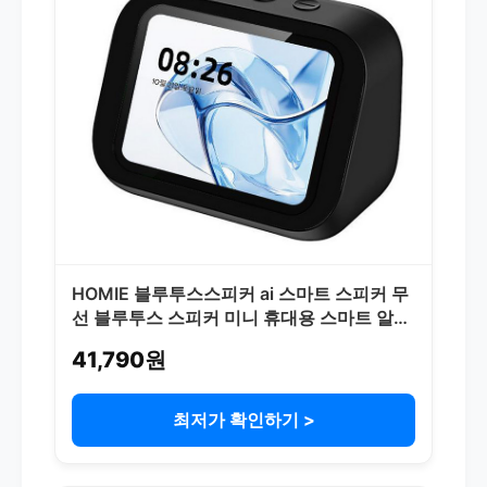
HOMIE 블루투스스피커 ai 스마트 스피커 무
선 블루투스 스피커 미니 휴대용 스마트 알람
시계, 블랙, TF26 Pro
41,790원
최저가 확인하기 >