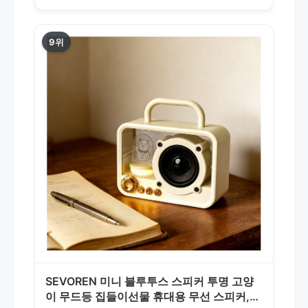
9위
SEVOREN 미니 블루투스 스피커 투명 고양
이 무드등 집들이선물 휴대용 무선 스피커,