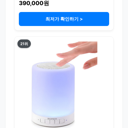
390,000원
최저가 확인하기 >
21위