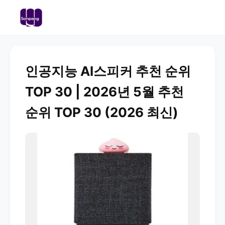
인공지능 AI스피커 추천 순위
TOP 30 | 2026년 5월 추천
순위 TOP 30 (2026 최신)