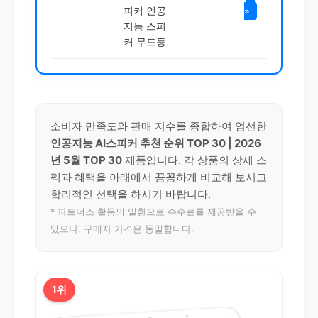
피커 인공
»
지능 스피
커 무드등
소비자 만족도와 판매 지수를 종합하여 엄선한
인공지능 AI스피커 추천 순위 TOP 30 | 2026
년 5월 TOP 30
제품입니다. 각 상품의 상세 스
펙과 혜택을 아래에서 꼼꼼하게 비교해 보시고
합리적인 선택을 하시기 바랍니다.
* 파트너스 활동의 일환으로 수수료를 제공받을 수
있으나, 구매자 가격은 동일합니다.
1위