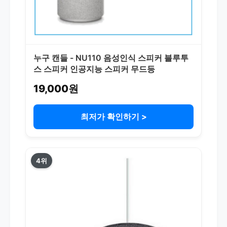
누구 캔들 - NU110 음성인식 스피커 블루투
스 스피커 인공지능 스피커 무드등
19,000원
최저가 확인하기 >
4위