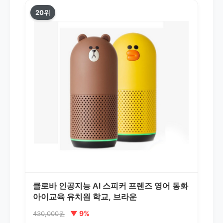
20위
클로바 인공지능 AI 스피커 프렌즈 영어 동화
아이교육 유치원 학교, 브라운
▼ 9%
430,000원