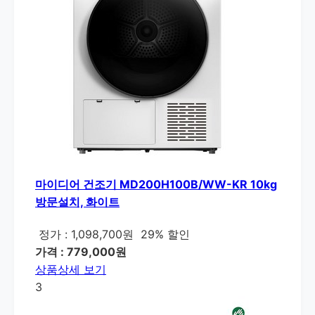
마이디어 건조기 MD200H100B/WW-KR 10kg
방문설치, 화이트
정가 : 1,098,700원
29% 할인
가격 : 779,000원
상품상세 보기
3