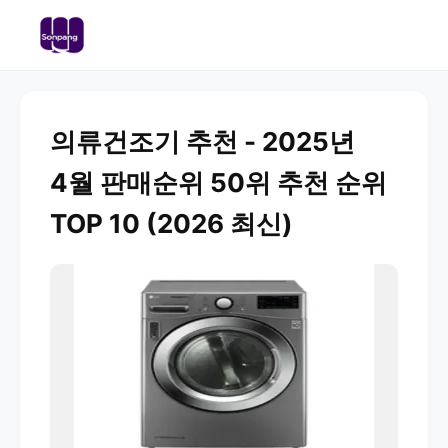
의류건조기 추천 - 2025년
4월 판매순위 50위 추천 순위
TOP 10 (2026 최신)