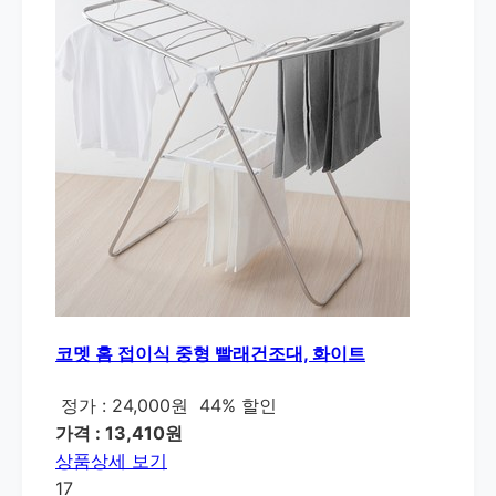
코멧 홈 접이식 중형 빨래건조대, 화이트
정가 : 24,000원
44% 할인
가격 : 13,410원
상품상세 보기
17