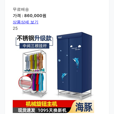
무료배송
가격 : 860,000원
상품상세 보기
25