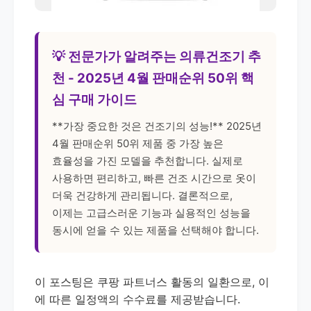
💡 전문가가 알려주는 의류건조기 추
천 - 2025년 4월 판매순위 50위 핵
심 구매 가이드
**가장 중요한 것은 건조기의 성능!** 2025년
4월 판매순위 50위 제품 중 가장 높은
효율성을 가진 모델을 추천합니다. 실제로
사용하면 편리하고, 빠른 건조 시간으로 옷이
더욱 건강하게 관리됩니다. 결론적으로,
이제는 고급스러운 기능과 실용적인 성능을
동시에 얻을 수 있는 제품을 선택해야 합니다.
이 포스팅은 쿠팡 파트너스 활동의 일환으로, 이
에 따른 일정액의 수수료를 제공받습니다.