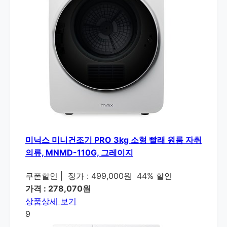
미닉스 미니건조기 PRO 3kg 소형 빨래 원룸 자취
의류, MNMD-110G, 그레이지
쿠폰할인
|
정가 : 499,000원
44% 할인
가격 : 278,070원
상품상세 보기
9