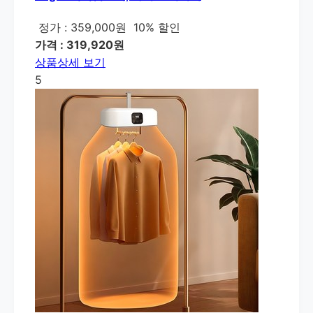
정가 : 359,000원
10% 할인
가격 : 319,920원
상품상세 보기
5