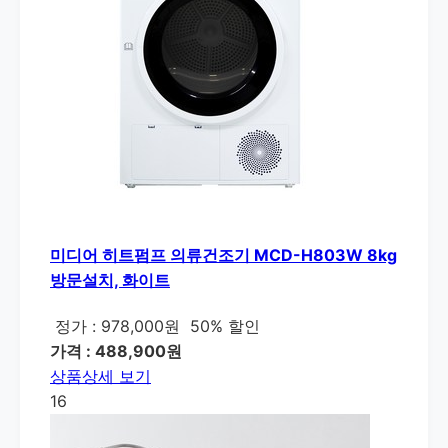
미디어 히트펌프 의류건조기 MCD-H803W 8kg
방문설치, 화이트
정가 : 978,000원
50% 할인
가격 : 488,900원
상품상세 보기
16