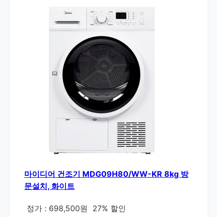
마이디어 건조기 MDG09H80/WW-KR 8kg 방
문설치, 화이트
정가 : 698,500원
27% 할인