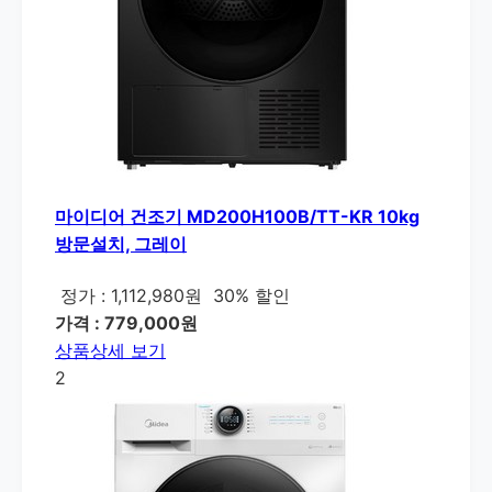
마이디어 건조기 MD200H100B/TT-KR 10kg
방문설치, 그레이
정가 : 1,112,980원
30% 할인
가격 : 779,000원
상품상세 보기
2