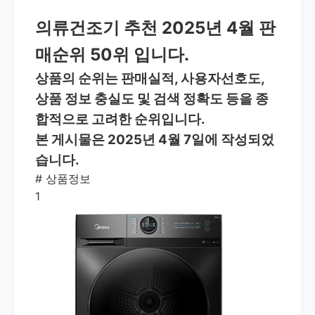
의류건조기 추천 2025년 4월 판
매순위 50위 입니다.
상품의 순위는 판매실적, 사용자선호도,
상품 정보 충실도 및 검색 정확도 등을 종
합적으로 고려한 순위입니다.
본 게시물은 2025년 4월 7일에 작성되었
습니다.
#
상품정보
1