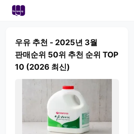
우유 추천 - 2025년 3월
판매순위 50위 추천 순위 TOP
10 (2026 최신)