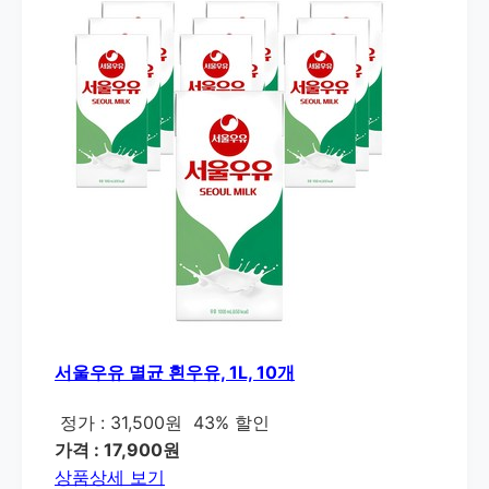
서울우유 멸균 흰우유, 1L, 10개
정가 : 31,500원
43% 할인
가격 : 17,900원
상품상세 보기