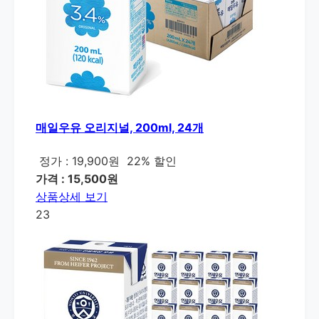
매일우유 오리지널, 200ml, 24개
정가 : 19,900원
22% 할인
가격 : 15,500원
상품상세 보기
23