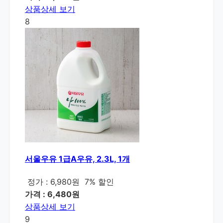
상품상세 보기
8
서울우유 1급A우유, 2.3L, 1개
정가 : 6,980원
7% 할인
가격 : 6,480원
상품상세 보기
9