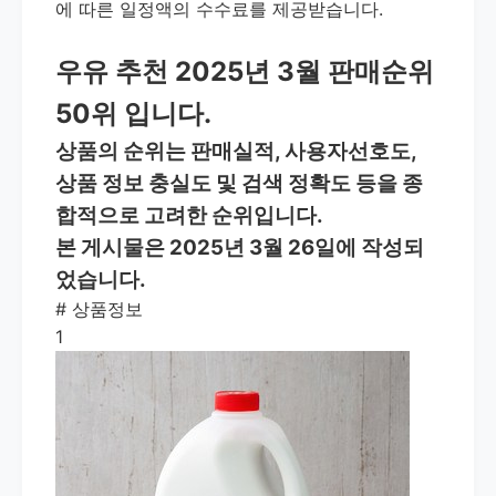
에 따른 일정액의 수수료를 제공받습니다.
우유 추천 2025년 3월 판매순위
50위 입니다.
상품의 순위는 판매실적, 사용자선호도,
상품 정보 충실도 및 검색 정확도 등을 종
합적으로 고려한 순위입니다.
본 게시물은 2025년 3월 26일에 작성되
었습니다.
#
상품정보
1