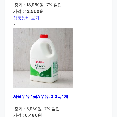
정가 : 13,960원
7% 할인
가격 : 12,960원
상품상세 보기
7
서울우유 1급A우유, 2.3L, 1개
정가 : 6,980원
7% 할인
가격 : 6,480원