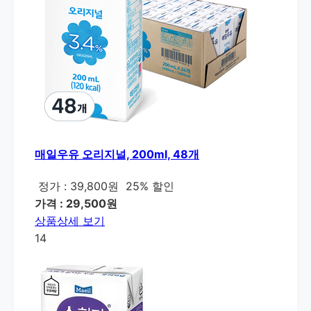
매일우유 오리지널, 200ml, 48개
정가 : 39,800원
25% 할인
가격 : 29,500원
상품상세 보기
14