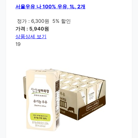
서울우유 나 100% 우유, 1L, 2개
정가 : 6,300원
5% 할인
가격 : 5,940원
상품상세 보기
19