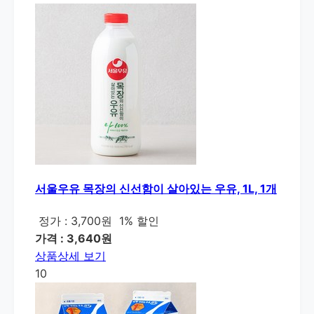
서울우유 목장의 신선함이 살아있는 우유, 1L, 1개
정가 : 3,700원
1% 할인
가격 : 3,640원
상품상세 보기
10