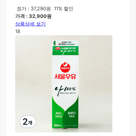
정가 : 37,290원
11% 할인
가격 : 32,900원
상품상세 보기
18