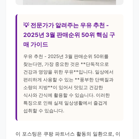
💡 전문가가 알려주는 우유 추천 -
2025년 3월 판매순위 50위 핵심 구
매 가이드
우유 추천 - 2025년 3월 판매순위 50위를
찾는다면, 가장 중요한 것은 **단독적으로
건강과 영양을 위한 우유**입니다. 일상에서
편리하게 사용할 수 있는 **풍부한 단백질과
소량의 지방**이 있어서 맛있고 건강한
식사와 간식에 활용할 수 있습니다. 이러한
특징으로 인해 실제 일상생활에서 즐겁게
섭취할 수 있습니다.
이 포스팅은 쿠팡 파트너스 활동의 일환으로, 이