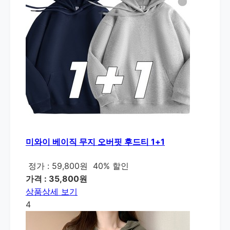
미와이 베이직 무지 오버핏 후드티 1+1
정가 : 59,800원
40% 할인
가격 : 35,800원
상품상세 보기
4