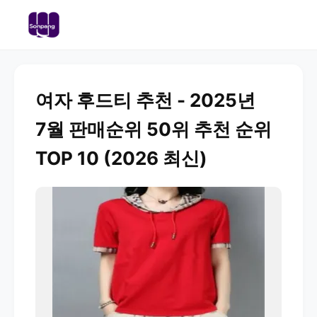
여자 후드티 추천 - 2025년
7월 판매순위 50위 추천 순위
TOP 10 (2026 최신)