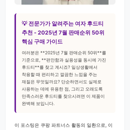
💡 전문가가 알려주는 여자 후드티
추천 - 2025년 7월 판매순위 50위
핵심 구매 가이드
여러분은 **2025년 7월 판매순위 50위**를
기준으로, **편안함과 실용성을 동시에 가진
후드티**를 찾고 계시죠? 일상생활에서
착용할 때 편리하고 깔끔한 느낌을 주는
재질은 무엇일까요? 단순하면서도 실제로
사용하는 데에 유용한 점, 그리고 오래도록
만족스러운 후드티를 찾으시려면 이 제품이
완벽해 보입니다.
이 포스팅은 쿠팡 파트너스 활동의 일환으로, 이