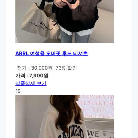
ARRL 여성용 오버핏 후드 티셔츠
정가 : 30,000원
73% 할인
가격 : 7,900원
상품상세 보기
19