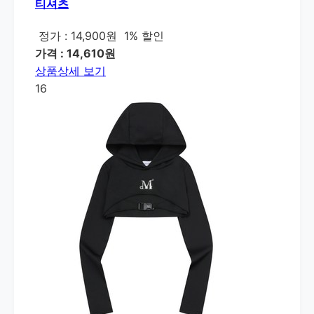
티셔츠
정가 : 14,900원
1% 할인
가격 : 14,610원
상품상세 보기
16