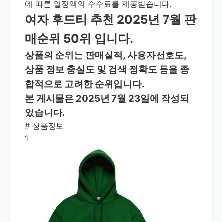
에 따른 일정액의 수수료를 제공받습니다.
여자 후드티 추천 2025년 7월 판
매순위 50위 입니다.
상품의 순위는 판매실적, 사용자선호도,
상품 정보 충실도 및 검색 정확도 등을 종
합적으로 고려한 순위입니다.
본 게시물은 2025년 7월 23일에 작성되
었습니다.
#
상품정보
1