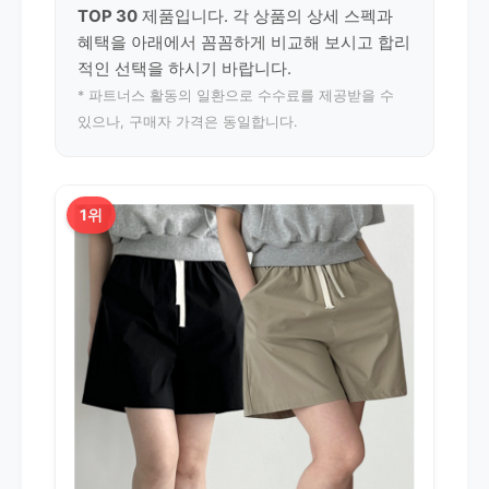
TOP 30
제품입니다. 각 상품의 상세 스펙과
혜택을 아래에서 꼼꼼하게 비교해 보시고 합리
적인 선택을 하시기 바랍니다.
* 파트너스 활동의 일환으로 수수료를 제공받을 수
있으나, 구매자 가격은 동일합니다.
1위