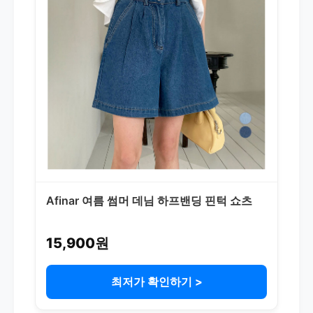
Afinar 여름 썸머 데님 하프밴딩 핀턱 쇼츠
15,900원
최저가 확인하기 >