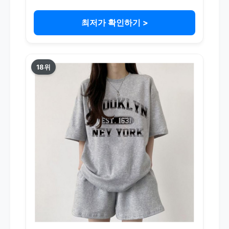
최저가 확인하기 >
18위