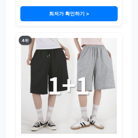
최저가 확인하기 >
4위