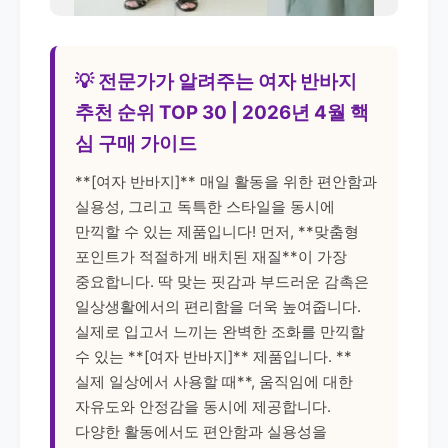
💡 전문가가 알려주는 여자 반바지
추천 순위 TOP 30 | 2026년 4월 핵
심 구매 가이드
**[여자 반바지]** 매일 활동을 위한 편안함과
실용성, 그리고 독특한 스타일을 동시에
만끽할 수 있는 제품입니다! 먼저, **맞춤형
포인트가 적절하게 배치된 재질**이 가장
중요합니다. 딱 맞는 핏감과 부드러운 감촉은
일상생활에서의 편리함을 더욱 높여줍니다.
실제로 입고서 느끼는 완벽한 조화를 만끽할
수 있는 **[여자 반바지]** 제품입니다. **
실제 일상에서 사용할 때**, 움직임에 대한
자유도와 안정감을 동시에 제공합니다.
다양한 활동에서도 편안함과 실용성을