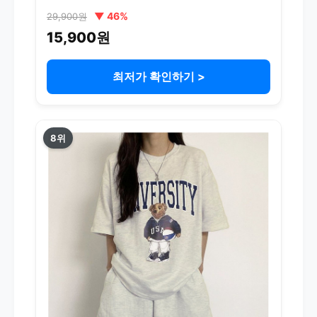
▼ 46%
29,900원
15,900원
최저가 확인하기 >
8위