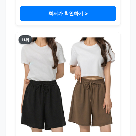
최저가 확인하기 >
11위