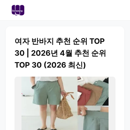
여자 반바지 추천 순위 TOP
30 | 2026년 4월 추천 순위
TOP 30 (2026 최신)