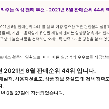
알려주는 여성 팬티 추천 - 2021년 6월 판매순위 44위 
 2021년 6월 판매순위 44위를 살 때 가장 중요한 것은 편안함과 실
용할 때, 가볍고 움직임에 유연한 재질의 팬티는 일상생활 속에서 편
내구성이 높은 제품을 선택하면 오래도록 만족스러운 경험을 할 수 있
트너스 활동의 일환으로, 이에 따른 일정액의 수수료를 제공받
 2021년 6월 판매순위 44위 입니다.
매실적, 사용자선호도, 상품 정보 충실도 및 검색 정확
.
1년 6월 27일에 작성되었습니다.