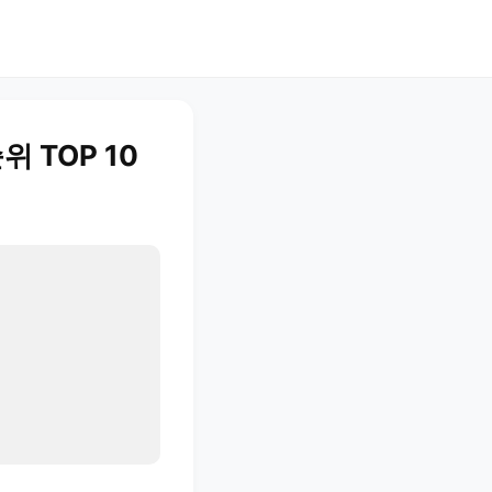
위 TOP 10