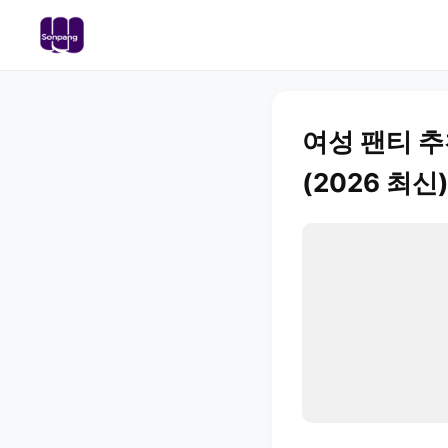
여성 팬티 추천
(2026 최신