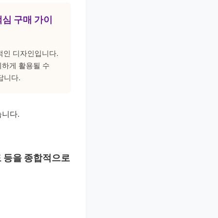
핵심 구매 가이
용적인 디자인입니다.
리하게 활용될 수
답니다.
습니다.
도 등을 종합적으로