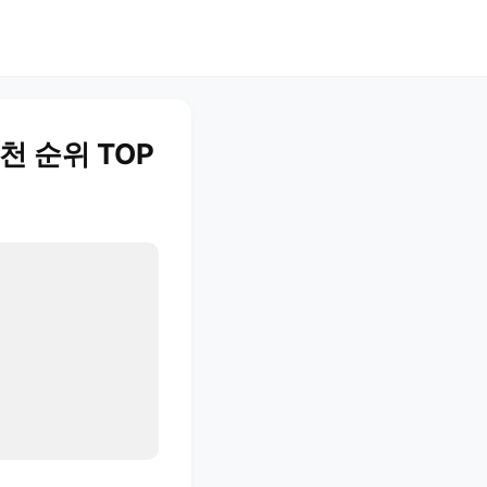
천 순위 TOP