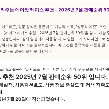
알려주는 에어팟 케이스 추천 - 2025년 7월 판매순위 5
, 이모티콘, 질문 형식은 물론이고 '기술적 스펙', '실무적 기준', '조언
 [에어팟 케이스 추천 - 2025년 7월 판매순위 50위]을 살 때 가장
 성능입니다. 실제 일상에서 사용할 때, 다양한 크기와 디자인으로 선
납하기 쉬운 케이스는 필수적입니다. 이 조건을 충족하는 제품을 골
수 있다는 결론으로 마무리합니다.
트너스 활동의 일환으로, 이에 따른 일정액의 수수료를 제공받
추천 2025년 7월 판매순위 50위 입니다.
매실적, 사용자선호도, 상품 정보 충실도 및 검색 정확
.
5년 7월 20일에 작성되었습니다.