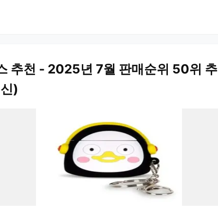
 추천 - 2025년 7월 판매순위 50위 추
최신)