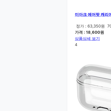
미아크 에어팟 캐리어 
정가 : 63,350원
7
가격 : 18,600원
상품상세 보기
4