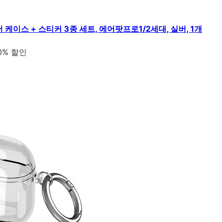
케이스 + 스티커 3종 세트, 에어팟프로1/2세대, 실버, 1개
0% 할인