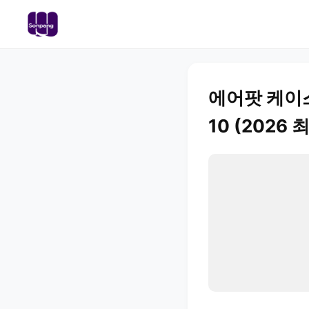
에어팟 케이스
10 (2026 