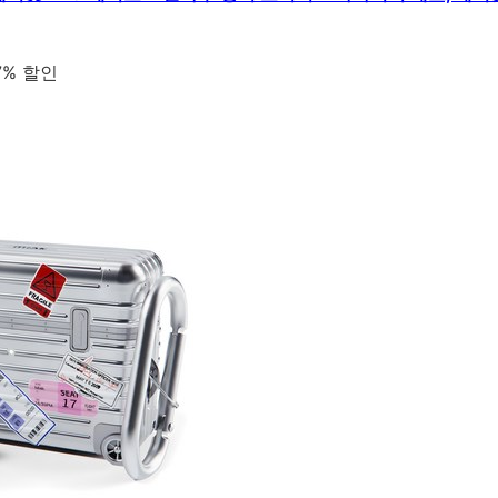
7% 할인