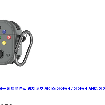
잠금 레트로 분실 방지 보호 케이스 에어팟4 / 에어팟4 ANC, 에