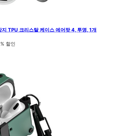
 TPU 크리스탈 케이스 에어팟 4, 투명, 1개
5% 할인