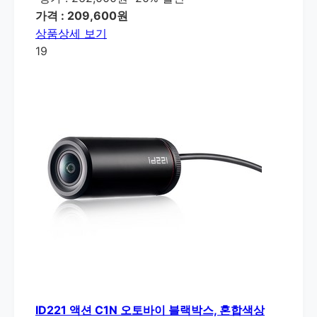
가격 : 209,600원
상품상세 보기
19
ID221 액션 C1N 오토바이 블랙박스, 혼합색상