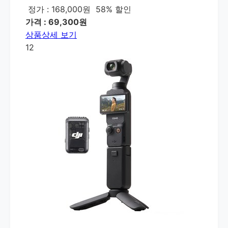
정가 : 168,000원
58% 할인
가격 : 69,300원
상품상세 보기
12