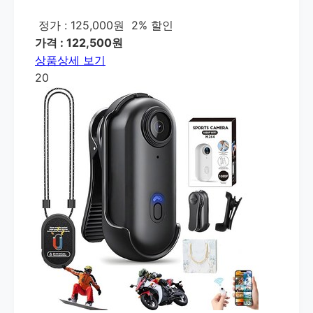
정가 : 125,000원
2% 할인
가격 : 122,500원
상품상세 보기
20