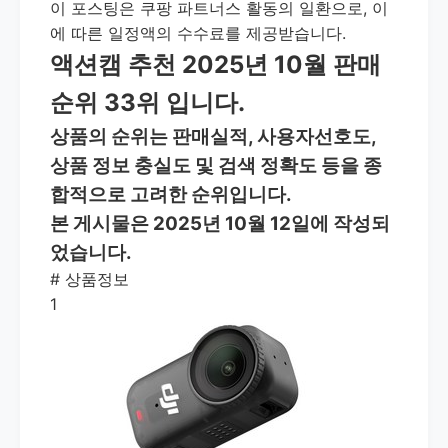
이 포스팅은 쿠팡 파트너스 활동의 일환으로, 이
에 따른 일정액의 수수료를 제공받습니다.
액션캠 추천 2025년 10월 판매
순위 33위 입니다.
상품의 순위는 판매실적, 사용자선호도,
상품 정보 충실도 및 검색 정확도 등을 종
합적으로 고려한 순위입니다.
본 게시물은 2025년 10월 12일에 작성되
었습니다.
#
상품정보
1