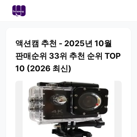
액션캠 추천 - 2025년 10월
판매순위 33위 추천 순위 TOP
10 (2026 최신)