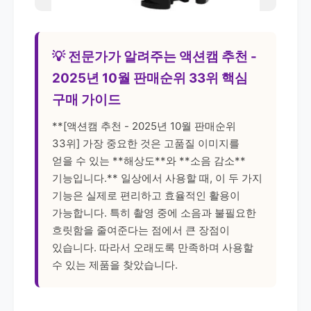
💡 전문가가 알려주는 액션캠 추천 -
2025년 10월 판매순위 33위 핵심
구매 가이드
**[액션캠 추천 - 2025년 10월 판매순위
33위] 가장 중요한 것은 고품질 이미지를
얻을 수 있는 **해상도**와 **소음 감소**
기능입니다.** 일상에서 사용할 때, 이 두 가지
기능은 실제로 편리하고 효율적인 활용이
가능합니다. 특히 촬영 중에 소음과 불필요한
흐릿함을 줄여준다는 점에서 큰 장점이
있습니다. 따라서 오래도록 만족하며 사용할
수 있는 제품을 찾았습니다.