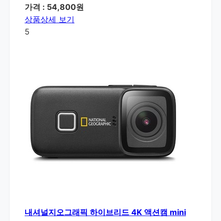
가격 : 54,800원
상품상세 보기
5
내셔널지오그래픽 하이브리드 4K 액션캠 mini