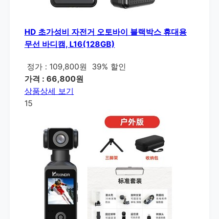
HD 초가성비 자전거 오토바이 블랙박스 휴대용
무선 바디캠, L16(128GB)
정가 : 109,800원
39% 할인
가격 : 66,800원
상품상세 보기
15