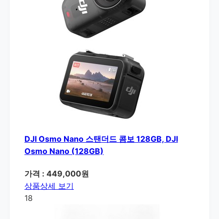
DJI Osmo Nano 스탠더드 콤보 128GB, DJI
Osmo Nano (128GB)
가격 : 449,000원
상품상세 보기
18