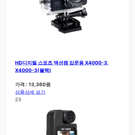
HD디지털 스포츠 액션캠 입문용 X4000-3,
X4000-3(블랙)
가격 : 13,360원
상품상세 보기
23