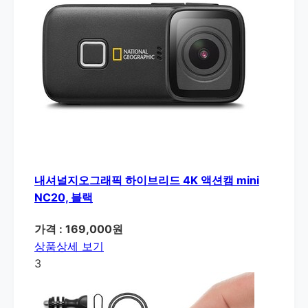
내셔널지오그래픽 하이브리드 4K 액션캠 mini
NC20, 블랙
가격 : 169,000원
상품상세 보기
3