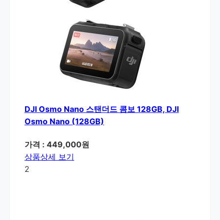
DJI Osmo Nano 스탠더드 콤보 128GB, DJI
Osmo Nano (128GB)
가격 : 449,000원
상품상세 보기
2