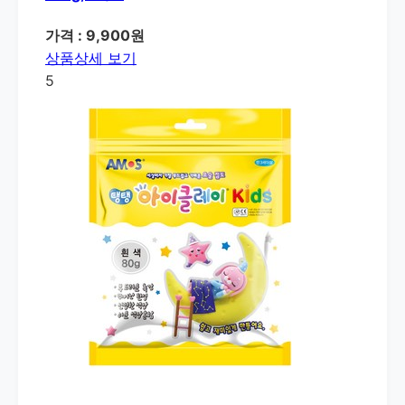
가격 : 9,900원
상품상세 보기
5