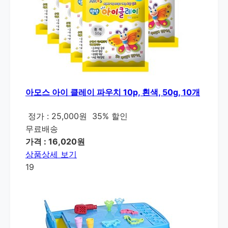
아모스 아이 클레이 파우치 10p, 흰색, 50g, 10개
정가 : 25,000원
35% 할인
무료배송
가격 : 16,020원
상품상세 보기
19