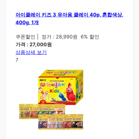
아이클레이 키즈 3 유아용 클레이 40p, 혼합색상,
400g, 1개
쿠폰할인
|
정가 : 28,990원
6% 할인
가격 : 27,000원
상품상세 보기
7