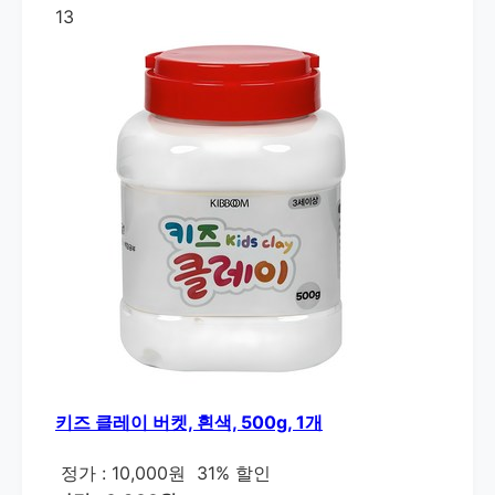
13
키즈 클레이 버켓, 흰색, 500g, 1개
정가 : 10,000원
31% 할인