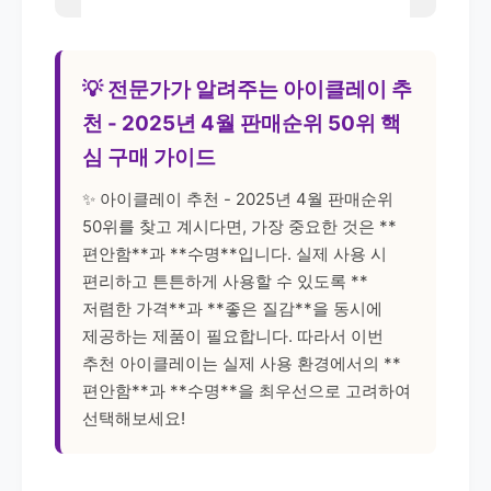
💡 전문가가 알려주는 아이클레이 추
천 - 2025년 4월 판매순위 50위 핵
심 구매 가이드
✨ 아이클레이 추천 - 2025년 4월 판매순위
50위를 찾고 계시다면, 가장 중요한 것은 **
편안함**과 **수명**입니다. 실제 사용 시
편리하고 튼튼하게 사용할 수 있도록 **
저렴한 가격**과 **좋은 질감**을 동시에
제공하는 제품이 필요합니다. 따라서 이번
추천 아이클레이는 실제 사용 환경에서의 **
편안함**과 **수명**을 최우선으로 고려하여
선택해보세요!