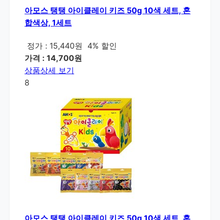
아모스 탱탱 아이클레이 키즈 50g 10색 세트, 혼
합색상, 1세트
정가 : 15,440원
4% 할인
가격 : 14,700원
상품상세 보기
8
아모스 탱탱 아이클레이 키즈 50g 10색 세트, 혼