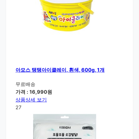
아모스 탱탱아이클레이, 흰색, 600g, 1개
무료배송
가격 : 16,990원
상품상세 보기
27