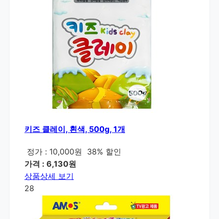
키즈 클레이, 흰색, 500g, 1개
정가 : 10,000원
38% 할인
가격 : 6,130원
상품상세 보기
28