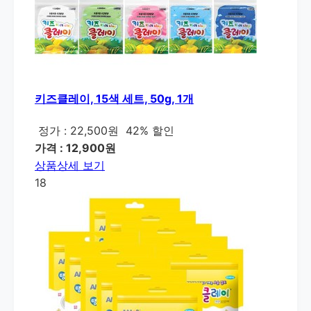
키즈클레이, 15색 세트, 50g, 1개
정가 : 22,500원
42% 할인
가격 : 12,900원
상품상세 보기
18