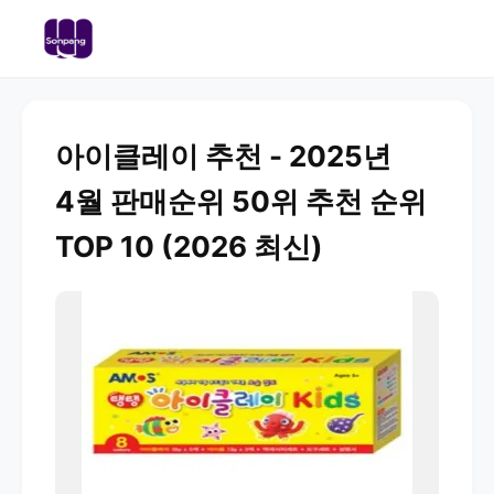
아이클레이 추천 - 2025년
4월 판매순위 50위 추천 순위
TOP 10 (2026 최신)