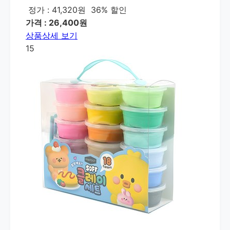
정가 : 41,320원
36% 할인
가격 : 26,400원
상품상세 보기
15