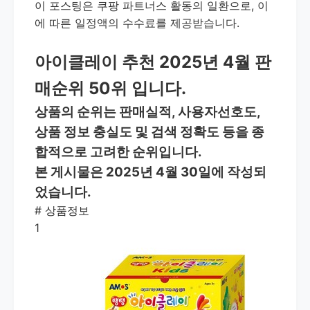
이 포스팅은 쿠팡 파트너스 활동의 일환으로, 이
에 따른 일정액의 수수료를 제공받습니다.
아이클레이 추천 2025년 4월 판
매순위 50위 입니다.
상품의 순위는 판매실적, 사용자선호도,
상품 정보 충실도 및 검색 정확도 등을 종
합적으로 고려한 순위입니다.
본 게시물은 2025년 4월 30일에 작성되
었습니다.
#
상품정보
1