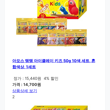
아모스 탱탱 아이클레이 키즈 50g 10색 세트, 혼
합색상, 1세트
정가 : 15,440원
4% 할인
가격 : 14,700원
상품상세 보기
2