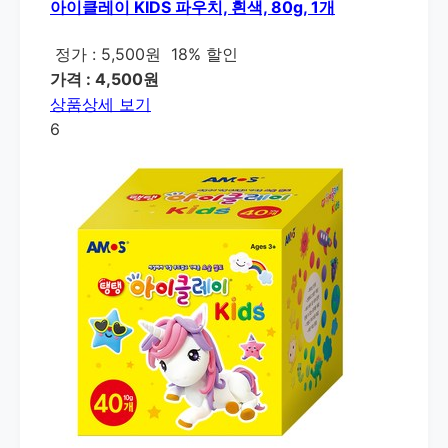
아이클레이 KIDS 파우치, 흰색, 80g, 1개
정가 : 5,500원
18% 할인
가격 : 4,500원
상품상세 보기
6