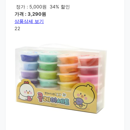
정가 : 5,000원
34% 할인
가격 : 3,290원
상품상세 보기
22