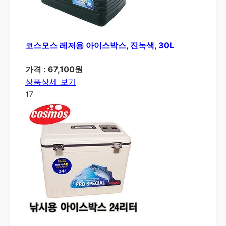
코스모스 레저용 아이스박스, 진녹색, 30L
가격 : 67,100원
상품상세 보기
17