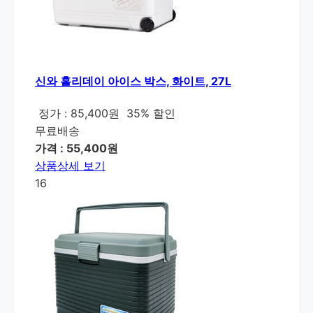
신와 홀리데이 아이스 박스, 화이트, 27L
정가 : 85,400원
35% 할인
무료배송
가격 : 55,400원
상품상세 보기
16