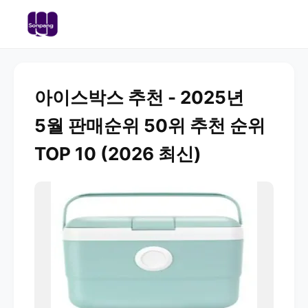
아이스박스 추천 - 2025년
5월 판매순위 50위 추천 순위
TOP 10 (2026 최신)