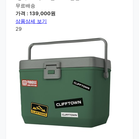
무료배송
가격 : 139,000원
상품상세 보기
29