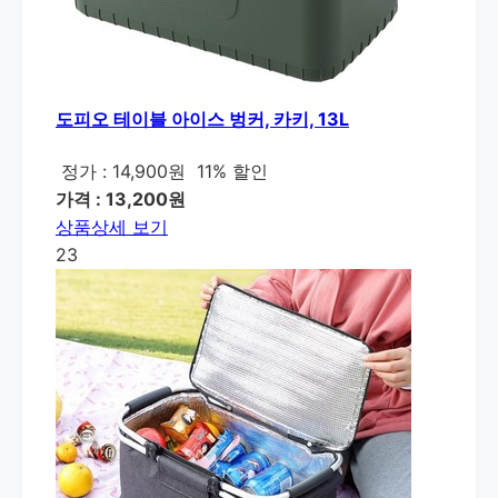
도피오 테이블 아이스 벙커, 카키, 13L
정가 : 14,900원
11% 할인
가격 : 13,200원
상품상세 보기
23