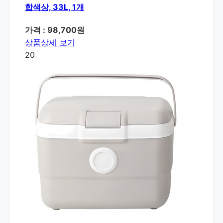
합색상, 33L, 1개
가격 : 98,700원
상품상세 보기
20