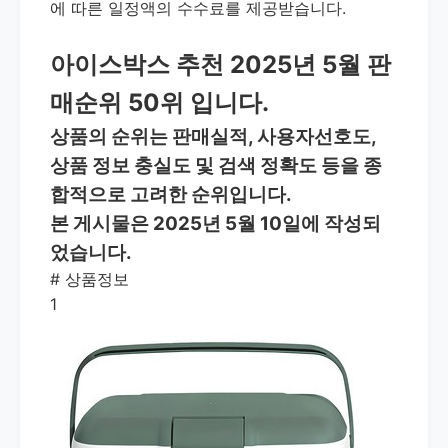
에 따른 일정액의 수수료를 제공받습니다.
아이스박스 추천 2025년 5월 판
매순위 50위 입니다.
상품의 순위는 판매실적, 사용자선호도,
상품 정보 충실도 및 검색 정확도 등을 종
합적으로 고려한 순위입니다.
본 게시물은 2025년 5월 10일에 작성되
었습니다.
#
상품정보
1