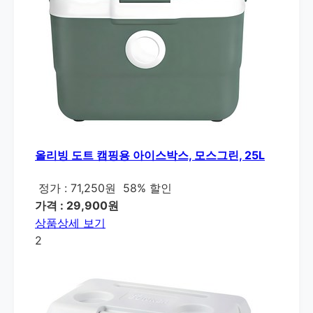
올리빙 도트 캠핑용 아이스박스, 모스그린, 25L
정가 : 71,250원
58% 할인
가격 : 29,900원
상품상세 보기
2