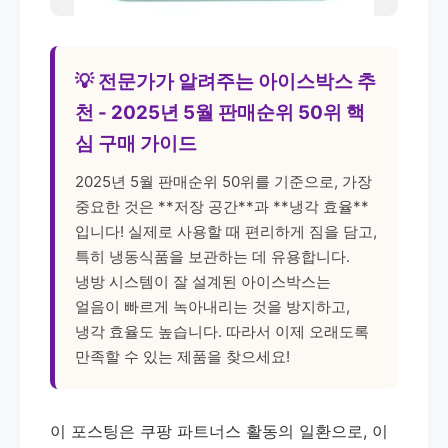
💡 전문가가 알려주는 아이스박스 추
천 - 2025년 5월 판매순위 50위 핵
심 구매 가이드
2025년 5월 판매순위 50위를 기준으로, 가장
중요한 것은 **저장 공간**과 **냉각 효율**
입니다! 실제로 사용할 때 편리하게 짐을 담고,
특히 냉동식품을 보관하는 데 유용합니다.
냉방 시스템이 잘 설계된 아이스박스는
얼음이 빠르게 녹아내리는 것을 방지하고,
냉각 효율도 높습니다. 따라서 이제 오래도록
만족할 수 있는 제품을 찾으세요!
이 포스팅은 쿠팡 파트너스 활동의 일환으로, 이