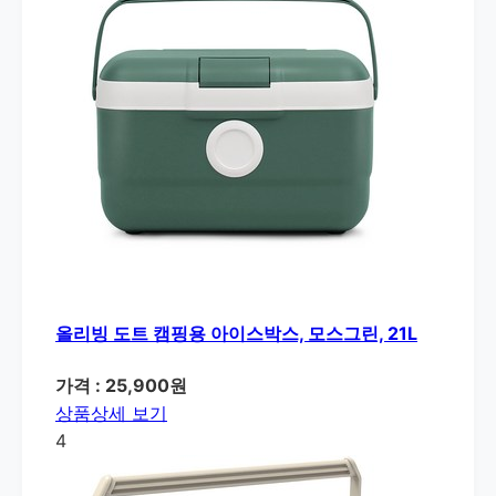
올리빙 도트 캠핑용 아이스박스, 모스그린, 21L
가격 : 25,900원
상품상세 보기
4