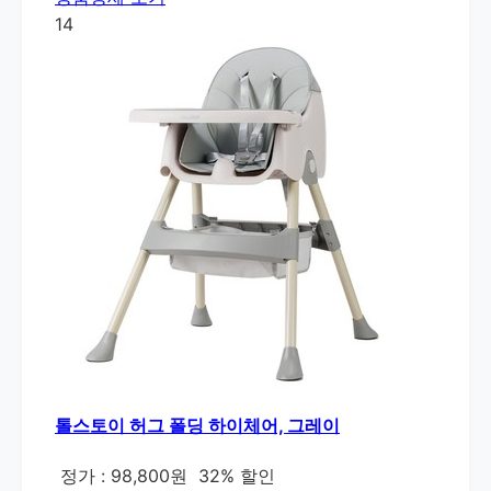
14
톨스토이 허그 폴딩 하이체어, 그레이
정가 : 98,800원
32% 할인