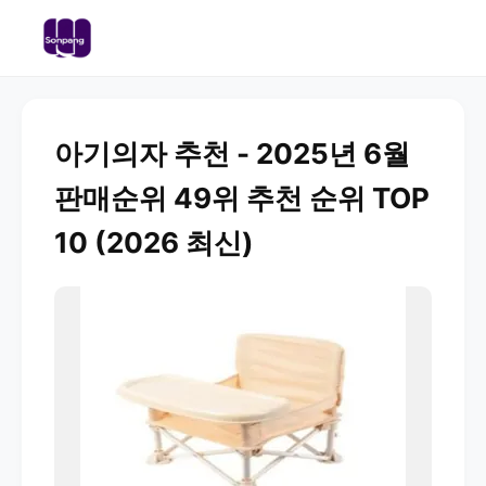
아기의자 추천 - 2025년 6월
판매순위 49위 추천 순위 TOP
10 (2026 최신)