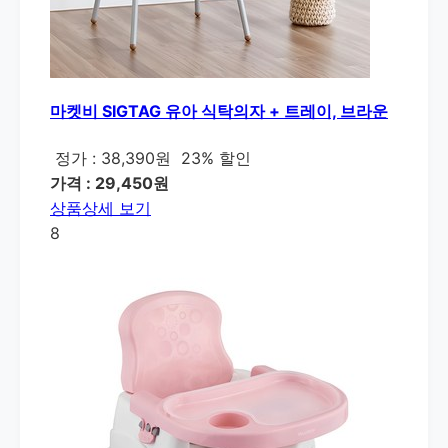
마켓비 SIGTAG 유아 식탁의자 + 트레이, 브라운
정가 : 38,390원
23% 할인
가격 : 29,450원
상품상세 보기
8