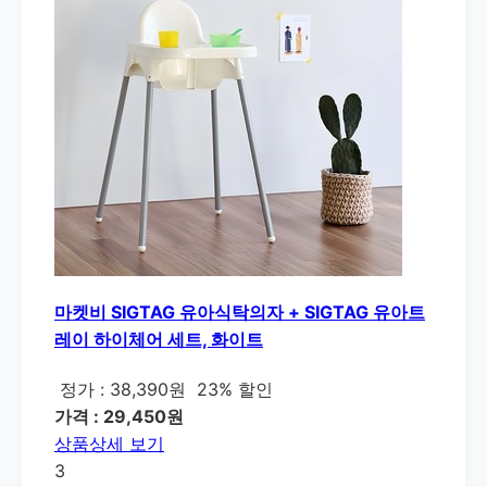
마켓비 SIGTAG 유아식탁의자 + SIGTAG 유아트
레이 하이체어 세트, 화이트
정가 : 38,390원
23% 할인
가격 : 29,450원
상품상세 보기
3