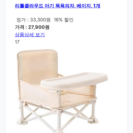
리틀클라우드 아기 목욕의자, 베이지, 1개
정가 : 33,300원
16% 할인
가격 : 27,900원
상품상세 보기
17