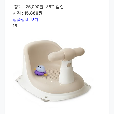
정가 : 25,000원
36% 할인
가격 : 15,860원
상품상세 보기
16