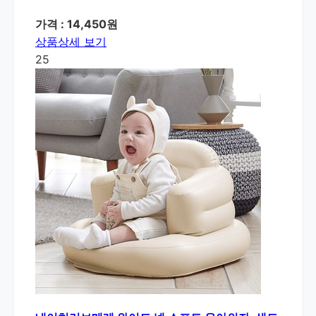
가격 : 14,450원
상품상세 보기
25