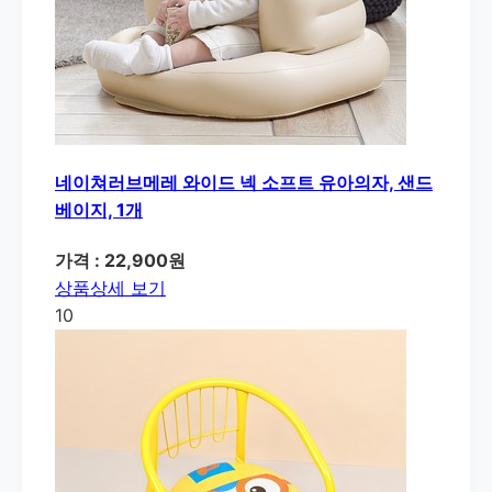
네이쳐러브메레 와이드 넥 소프트 유아의자, 샌드
베이지, 1개
가격 : 22,900원
상품상세 보기
10