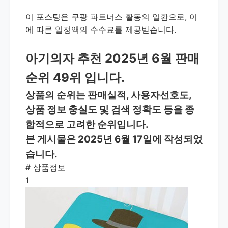
이 포스팅은 쿠팡 파트너스 활동의 일환으로, 이
에 따른 일정액의 수수료를 제공받습니다.
아기의자 추천 2025년 6월 판매
순위 49위 입니다.
상품의 순위는 판매실적, 사용자선호도,
상품 정보 충실도 및 검색 정확도 등을 종
합적으로 고려한 순위입니다.
본 게시물은 2025년 6월 17일에 작성되었
습니다.
#
상품정보
1