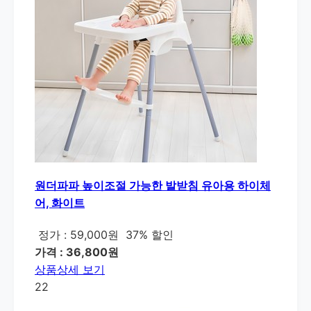
원더파파 높이조절 가능한 발받침 유아용 하이체
어, 화이트
정가 : 59,000원
37% 할인
가격 : 36,800원
상품상세 보기
22