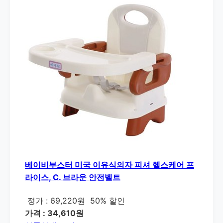
베이비부스터 미국 이유식의자 피셔 헬스케어 프
라이스, C. 브라운 안전벨트
정가 : 69,220원
50% 할인
가격 : 34,610원