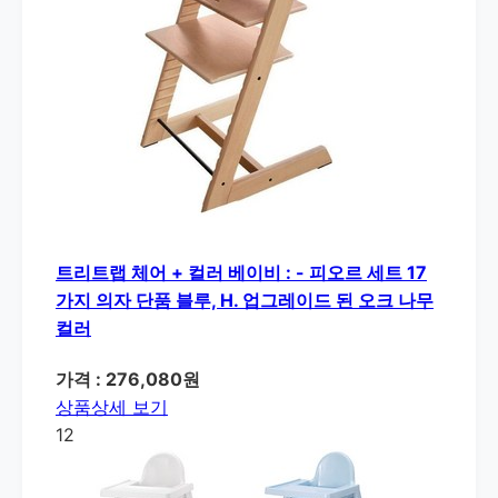
트리트랩 체어 + 컬러 베이비 : - 피오르 세트 17
가지 의자 단품 블루, H. 업그레이드 된 오크 나무
컬러
가격 : 276,080원
상품상세 보기
12