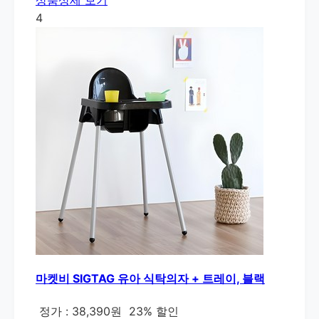
4
마켓비 SIGTAG 유아 식탁의자 + 트레이, 블랙
정가 : 38,390원
23% 할인