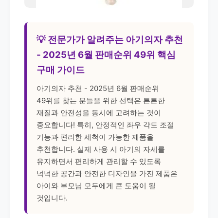
💡 전문가가 알려주는 아기의자 추천
- 2025년 6월 판매순위 49위 핵심
구매 가이드
아기의자 추천 - 2025년 6월 판매순위
49위를 찾는 분들을 위한 선택은 튼튼한
재질과 안전성을 동시에 고려하는 것이
중요합니다! 특히, 안정적인 좌우 각도 조절
기능과 편리한 세척이 가능한 제품을
추천합니다. 실제 사용 시 아기의 자세를
유지하면서 편리하게 관리할 수 있도록
넉넉한 공간과 안전한 디자인을 가진 제품은
아이와 부모님 모두에게 큰 도움이 될
것입니다.