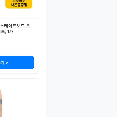
 스케이트보드 초
드, 1개
기 >