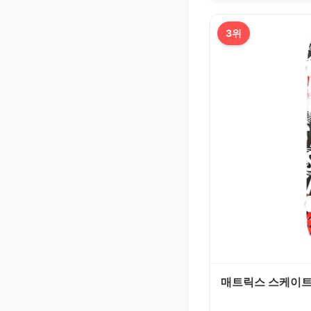
3위
매트릭스 스케이트