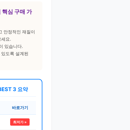
월 핵심 구매 가
고 안정적인 재질이
보세요.
이 있습니다.
 있도록 설계된
EST 3 요약
바로가기
최저가 »