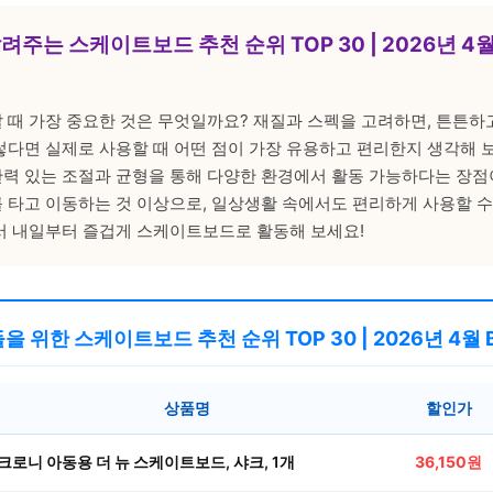
려주는 스케이트보드 추천 순위 TOP 30 | 2026년 4
 때 가장 중요한 것은 무엇일까요? 재질과 스펙을 고려하면, 튼튼하
렇다면 실제로 사용할 때 어떤 점이 가장 유용하고 편리한지 생각해 
력 있는 조절과 균형을 통해 다양한 환경에서 활동 가능하다는 장점
 타고 이동하는 것 이상으로, 일상생활 속에서도 편리하게 사용할 수
서 내일부터 즐겁게 스케이트보드로 활동해 보세요!
들을 위한 스케이트보드 추천 순위 TOP 30 | 2026년 4월 B
상품명
할인가
크로니 아동용 더 뉴 스케이트보드, 샤크, 1개
36,150원