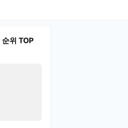
 순위 TOP