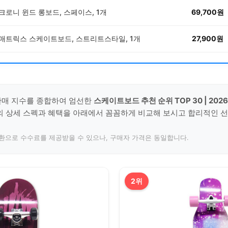
크로니 윈드 롱보드, 스페이스, 1개
69,700원
매트릭스 스케이트보드, 스트리트스타일, 1개
27,900원
판매 지수를 종합하여 엄선한
스케이트보드 추천 순위 TOP 30 | 2026
의 상세 스펙과 혜택을 아래에서 꼼꼼하게 비교해 보시고 합리적인 
일환으로 수수료를 제공받을 수 있으나, 구매자 가격은 동일합니다.
2위