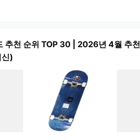
천 순위 TOP 30 | 2026년 4월 추천
최신)