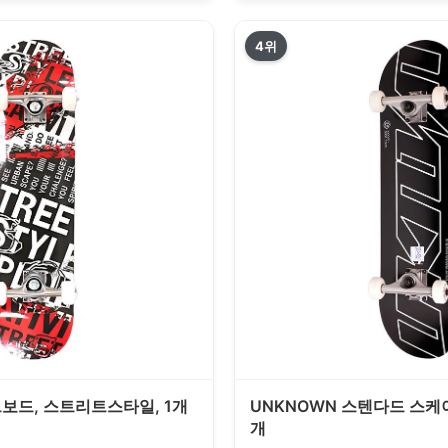
4위
보드, 스트리트스타일, 1개
UNKNOWN 스텐다드 스케이
개