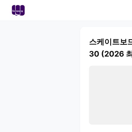
스케이트보드 추
30 (2026 