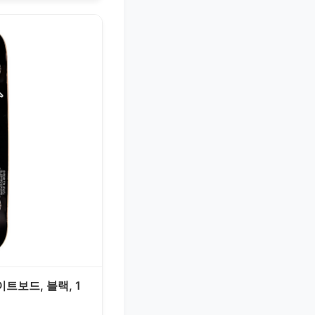
트보드, 블랙, 1