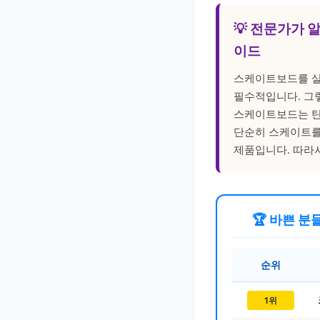
💡 전문가가 알
이드
스케이트보드를 살
필수적입니다. 그
스케이트보드는 탄
단순히 스케이트를
제품입니다. 따라
🏆 바쁜 분
순위
1위