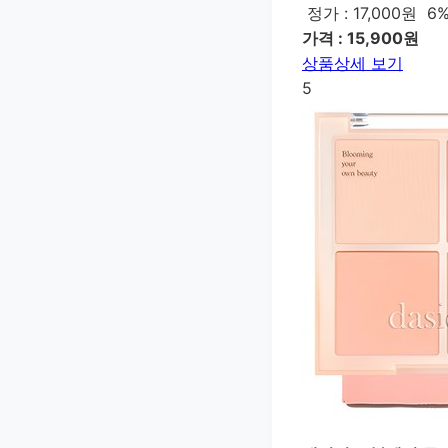
정가 : 17,000원
6
가격 : 15,900원
상품상세 보기
5