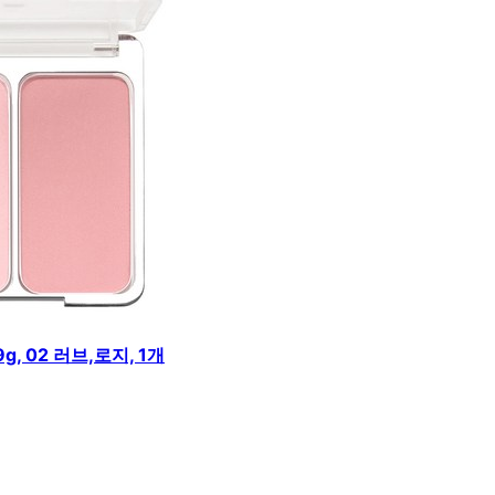
, 02 러브,로지, 1개