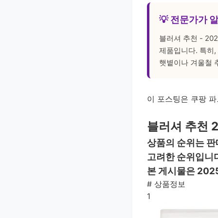
💡 전문가가 
블러셔 추천 - 2
제품입니다. 특히
햇볕이나 겨울철 
이 포스팅은 쿠팡 파
블러셔 추천 2
상품의 순위는 판
고려한 순위입니다
본 게시물은 202
#
상품정보
1