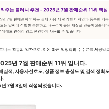
알려주는 블러셔 추천 - 2025년 7월 판매순위 11위 핵
025년 7월 판매순위 11위는 실제 사용 시 편리한 디자인과 풍부한 기
, 모든 날씨에 적합한 튼튼하고 내구성이 높은 재질로 만들어졌습니다
추위에도 안정감 있고 편안하게 사용할 수 있습니다.
트너스 활동의 일환으로, 이에 따른 일정액의 수수료를 제공받
025년 7월 판매순위 11위 입니다.
매실적, 사용자선호도, 상품 정보 충실도 및 검색 정확
.
5년 7월 8일에 작성되었습니다.