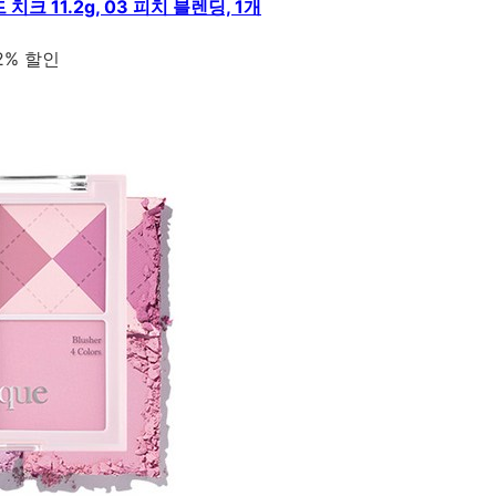
크 11.2g, 03 피치 블렌딩, 1개
2% 할인