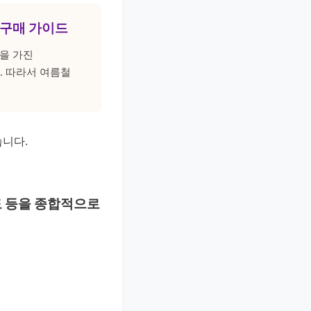
심 구매 가이드
능을 가진
. 따라서 여름철
습니다.
도 등을 종합적으로