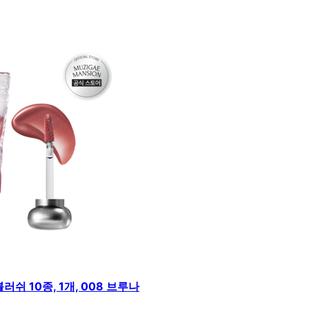
쉬 10종, 1개, 008 브루나