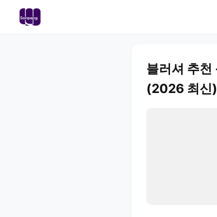
블러셔 추천 -
(2026 최신