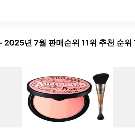
 2025년 7월 판매순위 11위 추천 순위 T
)