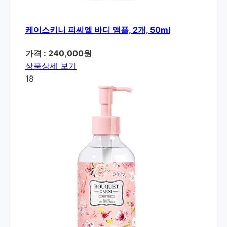
케이스키니 피씨엘 바디 앰플, 2개, 50ml
가격 : 240,000원
상품상세 보기
18