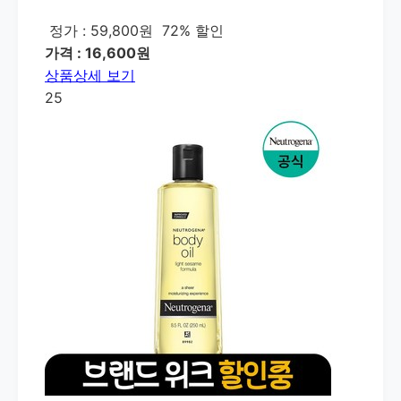
정가 : 59,800원
72% 할인
가격 : 16,600원
상품상세 보기
25