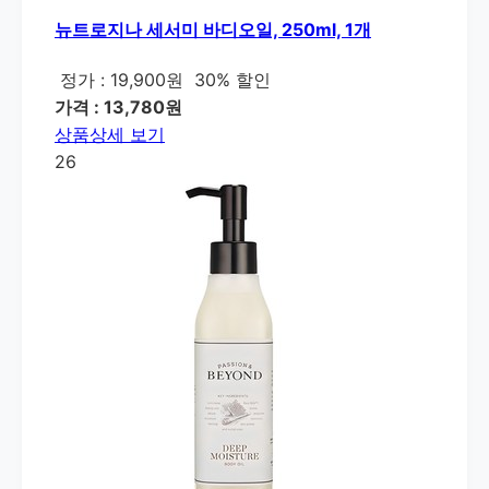
뉴트로지나 세서미 바디오일, 250ml, 1개
정가 : 19,900원
30% 할인
가격 : 13,780원
상품상세 보기
26