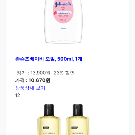
존슨즈베이비 오일, 500ml, 1개
정가 : 13,900원
23% 할인
가격 : 10,670원
상품상세 보기
12