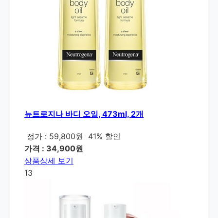
뉴트로지나 바디 오일, 473ml, 2개
정가 : 59,800원
41% 할인
가격 : 34,900원
상품상세 보기
13