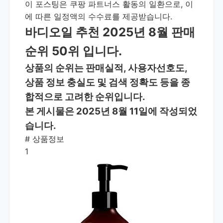
이 포스팅은 쿠팡 파트너스 활동의 일환으로, 이
에 따른 일정액의 수수료를 제공받습니다.
바디오일 추천 2025년 8월 판매
순위 50위 입니다.
상품의 순위는 판매실적, 사용자선호도,
상품 정보 충실도 및 검색 정확도 등을 종
합적으로 고려한 순위입니다.
본 게시물은 2025년 8월 11일에 작성되었
습니다.
#
상품정보
1