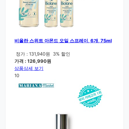
비올란 스위트 아몬드 오일 스프레이, 6개, 75ml
정가 : 131,940원
3% 할인
가격 : 126,990원
상품상세 보기
10