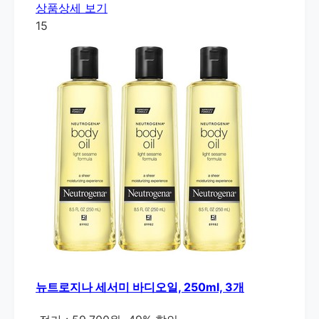
상품상세 보기
15
뉴트로지나 세서미 바디오일, 250ml, 3개