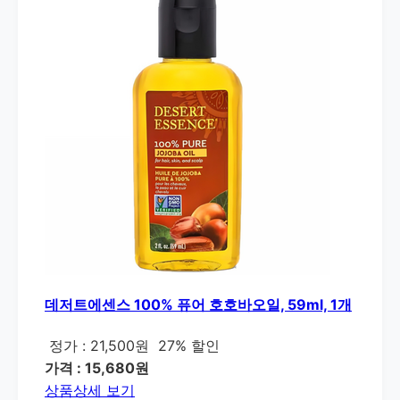
데저트에센스 100% 퓨어 호호바오일, 59ml, 1개
정가 : 21,500원
27% 할인
가격 : 15,680원
상품상세 보기