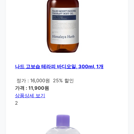
나드 고보습 테라피 바디오일, 300ml, 1개
정가 : 16,000원
25% 할인
가격 : 11,900원
상품상세 보기
2