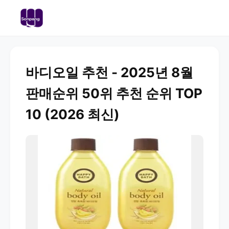
바디오일 추천 - 2025년 8월
판매순위 50위 추천 순위 TOP
10 (2026 최신)