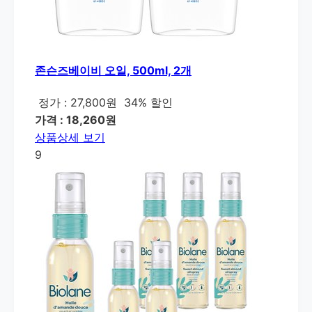
존슨즈베이비 오일, 500ml, 2개
정가 : 27,800원
34% 할인
가격 : 18,260원
상품상세 보기
9