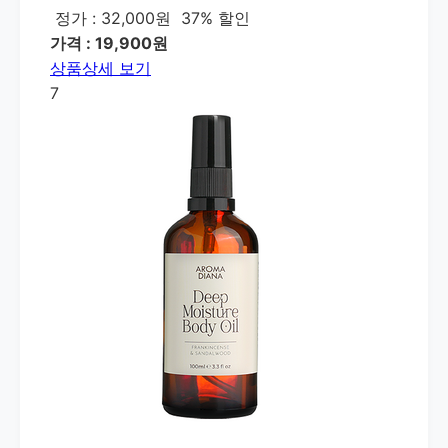
정가 : 32,000원
37% 할인
가격 : 19,900원
상품상세 보기
7