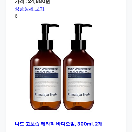
가격 : 24,880원
상품상세 보기
6
나드 고보습 테라피 바디오일, 300ml, 2개