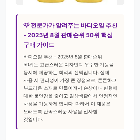
💡 전문가가 알려주는 바디오일 추천
- 2025년 8월 판매순위 50위 핵심
구매 가이드
바디오일 추천 - 2025년 8월 판매순위
50위는 고급스러운 디자인과 우수한 기능을
동시에 제공하는 최적의 선택입니다. 실제
사용 시 편리성이 가장 큰 장점으로, 튼튼하고
부드러운 소재로 만들어져서 손상이나 변형에
대한 불안감을 줄이고 일상생활에서 안정적인
사용을 가능하게 합니다. 따라서 이 제품은
오래도록 만족스러운 사용을 선사할
것입니다.