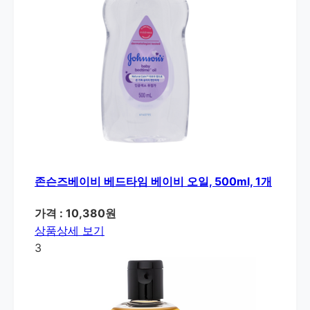
존슨즈베이비 베드타임 베이비 오일, 500ml, 1개
가격 : 10,380원
상품상세 보기
3