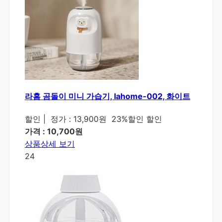
라홈 곰돌이 미니 가습기, lahome-002, 화이트
할인
|
정가 : 13,900원
23%할인 할인
가격 : 10,700원
상품상세 보기
24