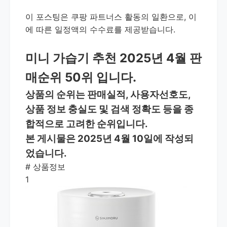
이 포스팅은 쿠팡 파트너스 활동의 일환으로, 이
에 따른 일정액의 수수료를 제공받습니다.
미니 가습기 추천 2025년 4월 판
매순위 50위 입니다.
상품의 순위는 판매실적, 사용자선호도,
상품 정보 충실도 및 검색 정확도 등을 종
합적으로 고려한 순위입니다.
본 게시물은 2025년 4월 10일에 작성되
었습니다.
#
상품정보
1