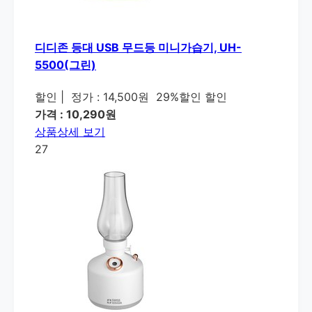
디디존 등대 USB 무드등 미니가습기, UH-
5500(그린)
할인
|
정가 : 14,500원
29%할인 할인
가격 : 10,290원
상품상세 보기
27