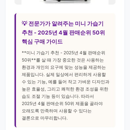
💡 전문가가 알려주는 미니 가습기
추천 - 2025년 4월 판매순위 50위
핵심 구매 가이드
**미니 가습기 추천 - 2025년 4월 판매순위
50위**를 살 때 가장 중요한 것은 사용하는
환경과 개인의 요구에 맞는 성능을 제공하는
제품입니다. 실제 일상에서 편리하게 사용할
수 있는 기능, 예를 들어 작고 가벼운 디자인과
높은 효율성, 그리고 쾌적한 환경 조성을 위한
습도 조절 기능 등이 있습니다. 따라서
2025년 4월 판매순위 50위 제품을 골라야
오래도록 만족하며 사용할 수 있다는
결론으로 마무리합니다.