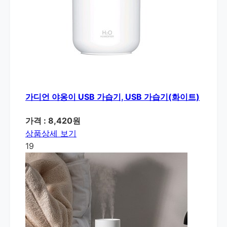
가디언 야옹이 USB 가습기, USB 가습기(화이트)
가격 : 8,420원
상품상세 보기
19