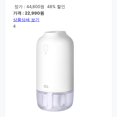
정가 : 44,800원
48% 할인
가격 : 22,990원
상품상세 보기
4