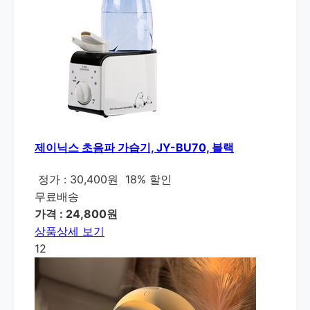
제이닉스 초음파 가습기, JY-BU70, 블랙
정가 : 30,400원
18% 할인
무료배송
가격 : 24,800원
상품상세 보기
12