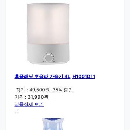
홈플래닛 초음파 가습기 4L, H1001D11
정가 : 49,500원
35% 할인
가격 : 31,990원
상품상세 보기
11