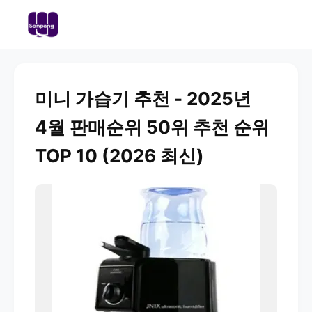
미니 가습기 추천 - 2025년
4월 판매순위 50위 추천 순위
TOP 10 (2026 최신)