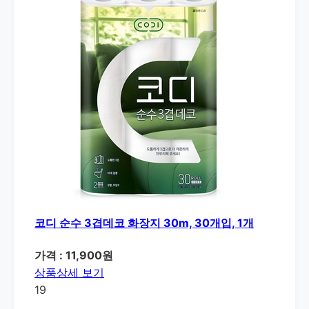
코디 순수 3겹데코 화장지 30m, 30개입, 1개
가격 : 11,900원
상품상세 보기
19