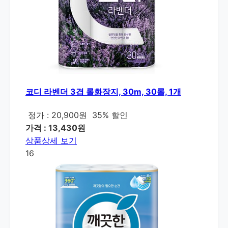
코디 라벤더 3겹 롤화장지, 30m, 30롤, 1개
정가 : 20,900원
35% 할인
가격 : 13,430원
상품상세 보기
16