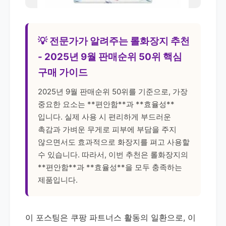
💡 전문가가 알려주는 롤화장지 추천
- 2025년 9월 판매순위 50위 핵심
구매 가이드
2025년 9월 판매순위 50위를 기준으로, 가장
중요한 요소는 **편안함**과 **효율성**
입니다. 실제 사용 시 편리하게 부드러운
촉감과 가벼운 무게로 피부에 부담을 주지
않으면서도 효과적으로 화장지를 펴고 사용할
수 있습니다. 따라서, 이번 추천은 롤화장지의
**편안함**과 **효율성**을 모두 충족하는
제품입니다.
이 포스팅은 쿠팡 파트너스 활동의 일환으로, 이