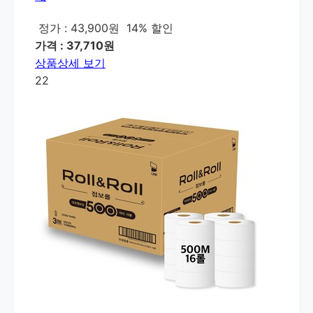
정가 : 43,900원
14% 할인
가격 : 37,710원
상품상세 보기
22