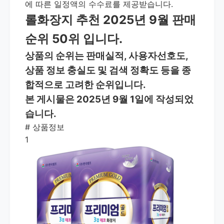
에 따른 일정액의 수수료를 제공받습니다.
롤화장지 추천 2025년 9월 판매
순위 50위 입니다.
상품의 순위는 판매실적, 사용자선호도,
상품 정보 충실도 및 검색 정확도 등을 종
합적으로 고려한 순위입니다.
본 게시물은 2025년 9월 1일에 작성되었
습니다.
#
상품정보
1