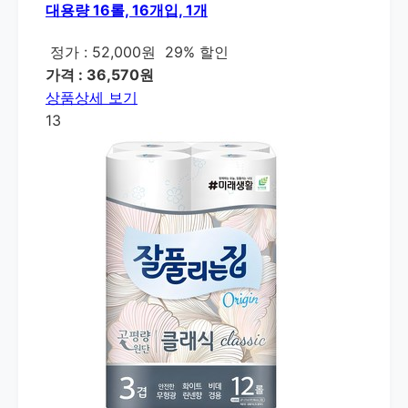
대용량 16롤, 16개입, 1개
정가 : 52,000원
29% 할인
가격 : 36,570원
상품상세 보기
13