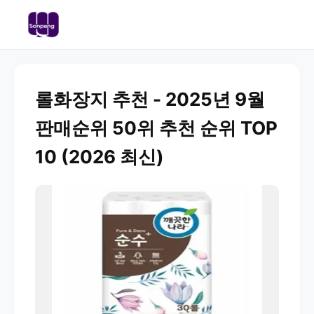
롤화장지 추천 - 2025년 9월
판매순위 50위 추천 순위 TOP
10 (2026 최신)