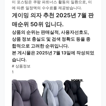
이 포스팅은 쿠팡 파트너스 활동의 일환으로, 이
에 따른 일정액의 수수료를 제공받습니다.
게이밍 의자 추천 2025년 7월 판
매순위 50위 입니다.
상품의 순위는 판매실적, 사용자선호도,
상품 정보 충실도 및 검색 정확도 등을 종
합적으로 고려한 순위입니다.
본 게시물은 2025년 7월 13일에 작성되었
습니다.
#
상품정보
1