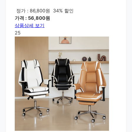
정가 : 86,800원
34% 할인
가격 : 56,800원
상품상세 보기
25