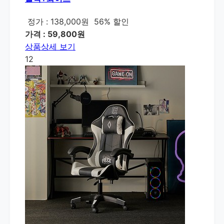
정가 : 138,000원
56% 할인
가격 : 59,800원
상품상세 보기
12