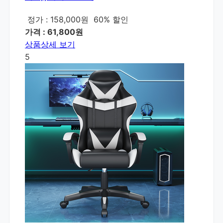
정가 : 158,000원
60% 할인
가격 : 61,800원
상품상세 보기
5