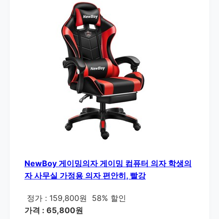
NewBoy 게이밍의자 게이밍 컴퓨터 의자 학생의
자 사무실 가정용 의자 편안히, 빨강
정가 : 159,800원
58% 할인
가격 : 65,800원