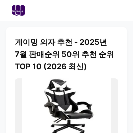
게이밍 의자 추천 - 2025년
7월 판매순위 50위 추천 순위
TOP 10 (2026 최신)