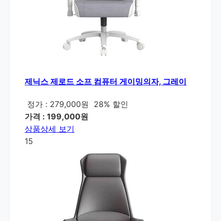
제닉스 제로드 소프 컴퓨터 게이밍의자, 그레이
정가 : 279,000원
28% 할인
가격 : 199,000원
상품상세 보기
15