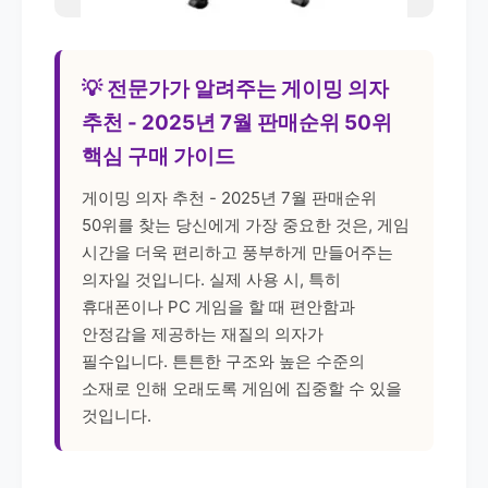
💡 전문가가 알려주는 게이밍 의자
추천 - 2025년 7월 판매순위 50위
핵심 구매 가이드
게이밍 의자 추천 - 2025년 7월 판매순위
50위를 찾는 당신에게 가장 중요한 것은, 게임
시간을 더욱 편리하고 풍부하게 만들어주는
의자일 것입니다. 실제 사용 시, 특히
휴대폰이나 PC 게임을 할 때 편안함과
안정감을 제공하는 재질의 의자가
필수입니다. 튼튼한 구조와 높은 수준의
소재로 인해 오래도록 게임에 집중할 수 있을
것입니다.