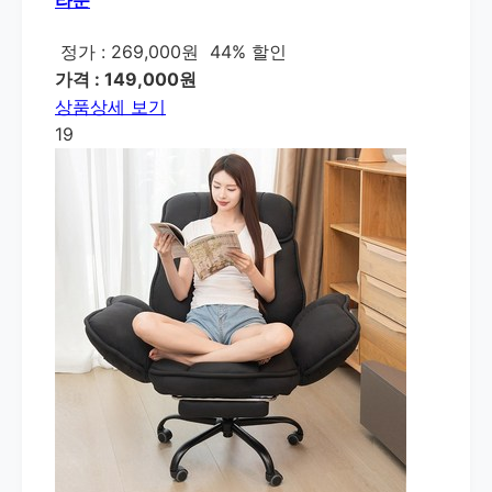
라운
정가 : 269,000원
44% 할인
가격 : 149,000원
상품상세 보기
19