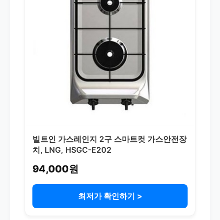
빌트인 가스레인지 2구 스마트컷 가스안전장
치, LNG, HSGC-E202
94,000원
최저가 확인하기 >