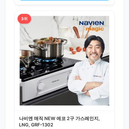
3위
나비엔 매직 NEW 에코 2구 가스레인지,
LNG, GRF-1302