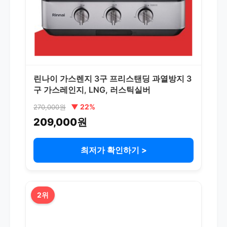
린나이 가스렌지 3구 프리스탠딩 과열방지 3
구 가스레인지, LNG, 러스틱실버
▼ 22%
270,000원
209,000원
최저가 확인하기 >
2위