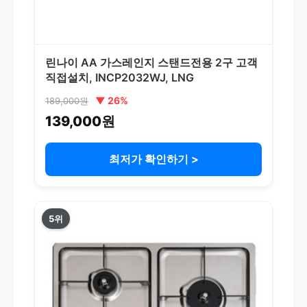
린나이 AA 가스레인지 스탠드전용 2구 고객
직접설치, INCP2032WJ, LNG
▼ 26%
189,000원
139,000원
최저가 확인하기 >
5위