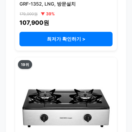
GRF-1352, LNG, 방문설치
▼ 39%
179,000원
107,900원
최저가 확인하기 >
19위