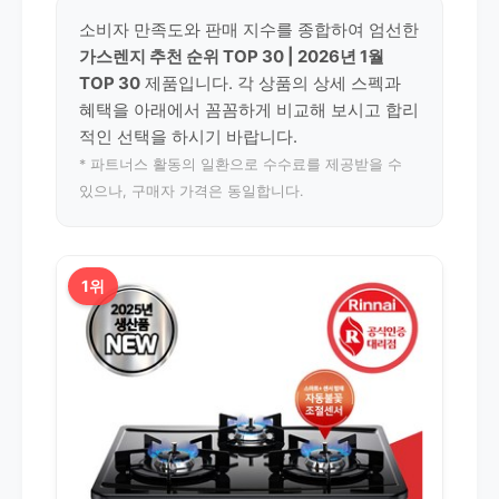
소비자 만족도와 판매 지수를 종합하여 엄선한
가스렌지 추천 순위 TOP 30 | 2026년 1월
TOP 30
제품입니다. 각 상품의 상세 스펙과
혜택을 아래에서 꼼꼼하게 비교해 보시고 합리
적인 선택을 하시기 바랍니다.
* 파트너스 활동의 일환으로 수수료를 제공받을 수
있으나, 구매자 가격은 동일합니다.
1위