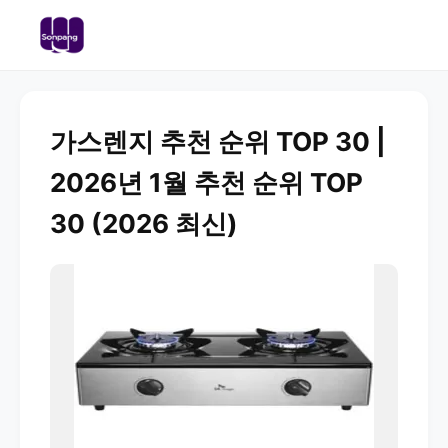
가스렌지 추천 순위 TOP 30 |
2026년 1월 추천 순위 TOP
30 (2026 최신)