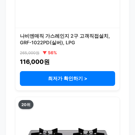
나비엔매직 가스레인지 2구 고객직접설치,
GRF-1022PD(실버), LPG
▼ 56%
265,000원
116,000원
최저가 확인하기 >
20위