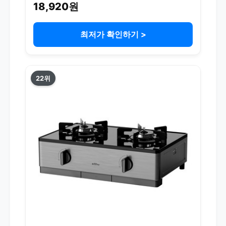
18,920원
최저가 확인하기 >
22위