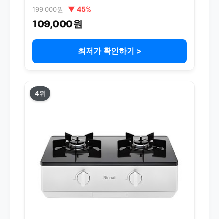
▼ 45%
199,000원
109,000원
최저가 확인하기 >
4위