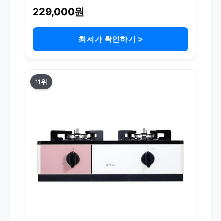
229,000원
최저가 확인하기 >
11위