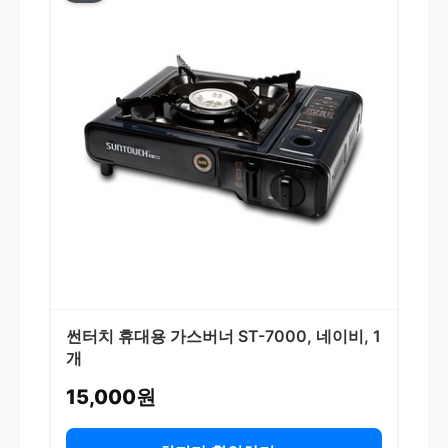
썬터치 휴대용 가스버너 ST-7000, 네이비, 1
개
15,000원