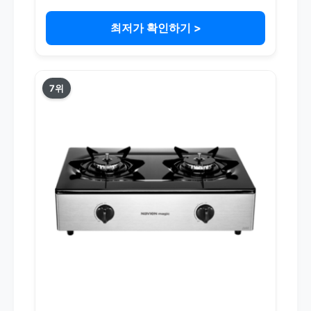
최저가 확인하기 >
7위