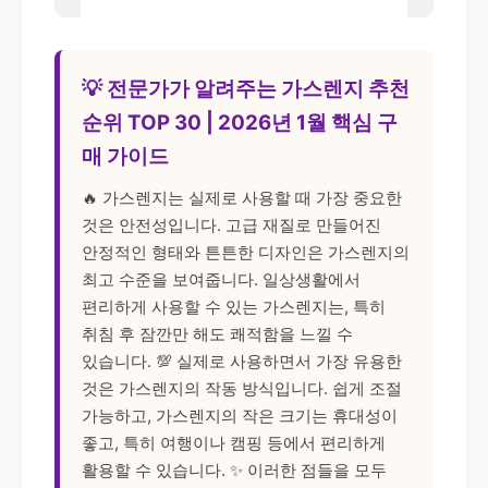
💡 전문가가 알려주는 가스렌지 추천
순위 TOP 30 | 2026년 1월 핵심 구
매 가이드
🔥 가스렌지는 실제로 사용할 때 가장 중요한
것은 안전성입니다. 고급 재질로 만들어진
안정적인 형태와 튼튼한 디자인은 가스렌지의
최고 수준을 보여줍니다. 일상생활에서
편리하게 사용할 수 있는 가스렌지는, 특히
취침 후 잠깐만 해도 쾌적함을 느낄 수
있습니다. 💯 실제로 사용하면서 가장 유용한
것은 가스렌지의 작동 방식입니다. 쉽게 조절
가능하고, 가스렌지의 작은 크기는 휴대성이
좋고, 특히 여행이나 캠핑 등에서 편리하게
활용할 수 있습니다. ✨ 이러한 점들을 모두