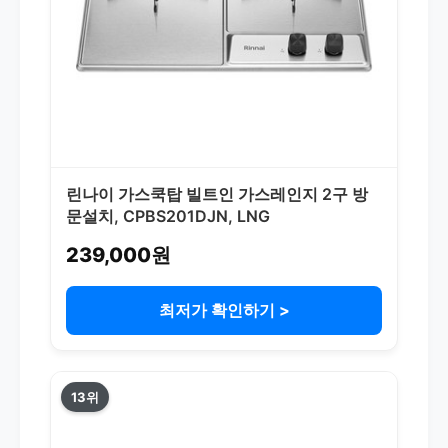
린나이 가스쿡탑 빌트인 가스레인지 2구 방
문설치, CPBS201DJN, LNG
239,000원
최저가 확인하기 >
13위